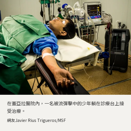
在蓋亞拉醫院內，一名被流彈擊中的少年躺在診療台上接
受治療。
網友Javier Rius Trigueros/MSF