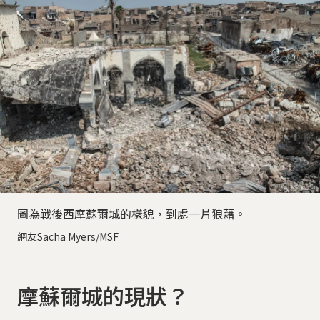
圖為戰後西摩蘇爾城的樣貌，到處一片狼藉。
網友Sacha Myers/MSF
摩蘇爾城的現狀？