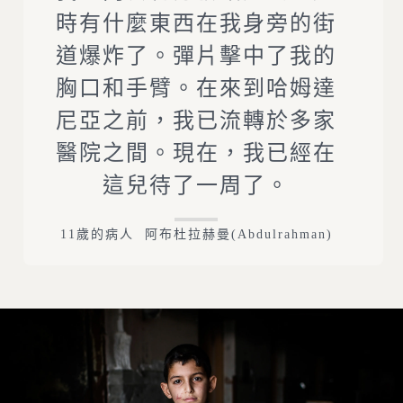
時有什麼東西在我身旁的街
道爆炸了。彈片擊中了我的
胸口和手臂。在來到哈姆達
尼亞之前，我已流轉於多家
醫院之間。現在，我已經在
這兒待了一周了。
11歲的病人 阿布杜拉赫曼(Abdulrahman)