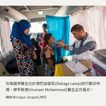
在無國界醫生位於德巴加營區(Debaga camp)的行動診所
裡，穆罕默德(Humam Mohammed)醫生正在看診。
網友Monique Jacques/MSF