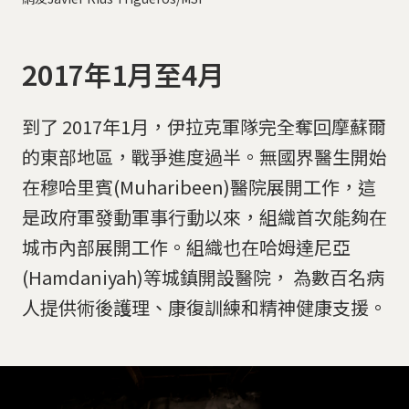
2017年1月至4月
到了 2017年1月，伊拉克軍隊完全奪回摩蘇爾
的東部地區，戰爭進度過半。無國界醫生開始
在穆哈里賓(Muharibeen)醫院展開工作，這
是政府軍發動軍事行動以來，組織首次能夠在
城市內部展開工作。組織也在哈姆達尼亞
(Hamdaniyah)等城鎮開設醫院， 為數百名病
人提供術後護理、康復訓練和精神健康支援。