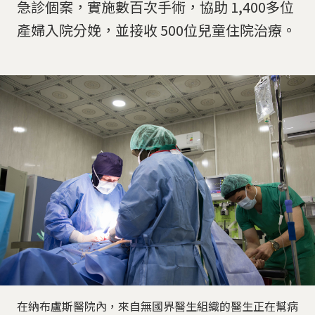
急診個案，實施數百次手術，協助 1,400多位
產婦入院分娩，並接收 500位兒童住院治療。
在納布盧斯醫院內，來自無國界醫生組織的醫生正在幫病