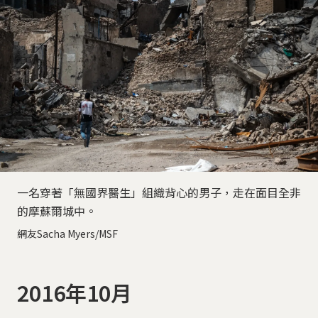
一名穿著「無國界醫生」組織背心的男子，走在面目全非
的摩蘇爾城中。
網友Sacha Myers/MSF
2016年10月