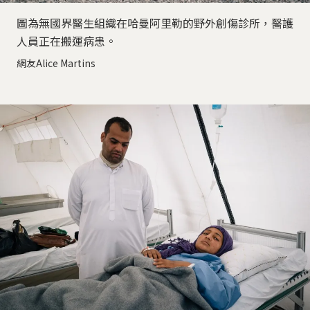
圖為無國界醫生組織在哈曼阿里勒的野外創傷診所，醫護
人員正在搬運病患。
網友Alice Martins