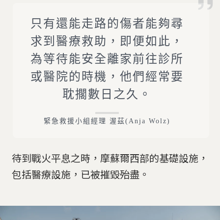
只有還能走路的傷者能夠尋
求到醫療救助，即便如此，
為等待能安全離家前往診所
或醫院的時機，他們經常要
耽擱數日之久。
緊急救援小組經理 渥茲(Anja Wolz)
待到戰火平息之時，摩蘇爾西部的基礎設施，
包括醫療設施，已被摧毀殆盡。