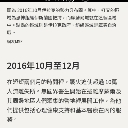
圖為 2016年10月伊拉克的勢力分布圖。其中，打叉的區
域為恐怖組織伊斯蘭國把持，而摩蘇爾城就在這個區域
中。點點的區域則是伊拉克政府，斜線區域是庫德自治
區。
網友MSF
2016年10月至12月
在短短兩個月的時間裡，戰火迫使超過 10萬
人流離失所。無國界醫生開始在逃離摩蘇爾及
其周邊地區人們聚集的營地裡展開工作，為他
們提供包括心理健康支持和基本醫療在內的服
務。