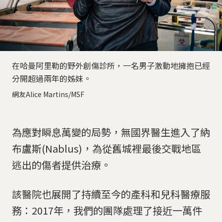
在哈曼阿里勒的野外創傷診所，一名男子激動地擁抱已經
分開超過兩年的姊妹。
網友Alice Martins/MSF
為應對瞬息萬變的局勢，無國界醫生進入了納
布盧斯(Nablus)，為從舊城裡最後交戰地區
逃出的傷者提供治療。
該醫院也展開了持續至今的產科和兒科醫療服
務：2017年，我們的團隊處理了接近一萬件