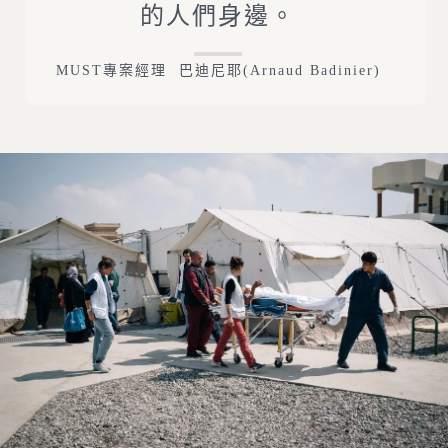
的人們身邊。
MUST專案經理 巴迪尼耶(Arnaud Badinier)