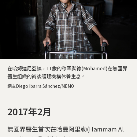
在哈姆達尼亞鎮，11歲的穆罕默德(Mohamed)在無國界
醫生組織的術後護理機構休養生息。
網友Diego Ibarra Sánchez/MEMO
2017年2月
無國界醫生首次在哈曼阿里勒(Hammam Al