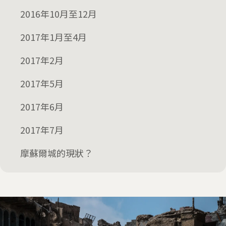
2016年10月至12月
2017年1月至4月
2017年2月
2017年5月
2017年6月
2017年7月
摩蘇爾城的現狀？