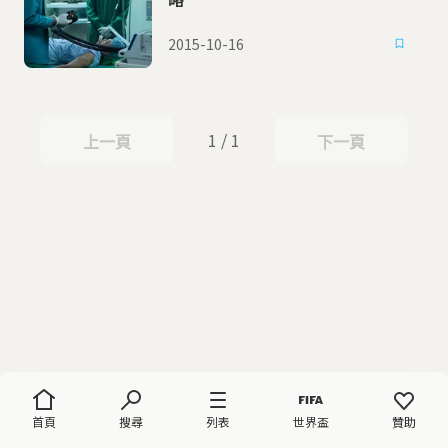
2015-10-16
1 / 1
上一頁
下一頁
上一頁
下一頁
首頁
搜尋
列表
世界盃
贊助