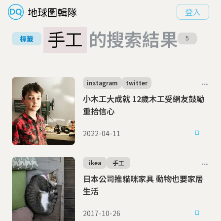
地球圖輯隊
登入
手工
的搜索結果
標籤
5
instagram
twitter
小木工大成就 12歲木工受網友鼓勵
重拾信心
2022-04-11
ikea
手工
日本公司推貓咪家具 動物也要家居
生活
2017-10-26