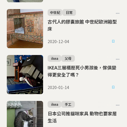
中世紀
日常
古代人的膠囊旅館 中世紀歐洲箱型
床
2020-12-04
ikea
父母
IKEA三層櫃壓死小男孩後，傢俱變
得更安全了嗎？
2020-01-14
ikea
手工
日本公司推貓咪家具 動物也要家居
生活