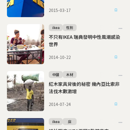
2015-03-17
ikea
性別
不只有IKEA 瑞典發明中性風潮感染
世界
2014-10-22
中國
木材
紅木家具背後的秘密 幾內亞比索非
法伐木數激增
2014-07-24
ikea
床