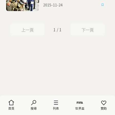
2015-11-24
1 / 1
上一頁
下一頁
上一頁
下一頁
首頁
搜尋
列表
世界盃
贊助