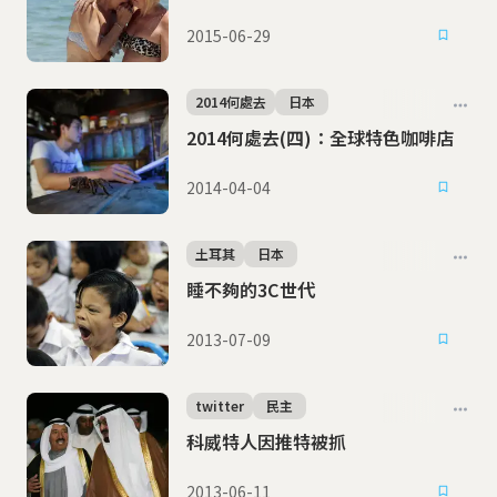
2015-06-29
2014何處去
日本
2014何處去(四)：全球特色咖啡店
2014-04-04
土耳其
日本
睡不夠的3C世代
2013-07-09
twitter
民主
科威特人因推特被抓
2013-06-11