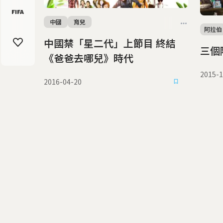
中國
育兒
阿拉伯
中國禁「星二代」上節目 終結
三個
《爸爸去哪兒》時代
2015-1
2016-04-20