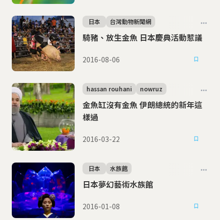
日本
台灣動物新聞網
騎豬、放生金魚 日本慶典活動惹議
2016-08-06
hassan rouhani
nowruz
金魚缸沒有金魚 伊朗總統的新年這
樣過
2016-03-22
日本
水族館
日本夢幻藝術水族館
2016-01-08