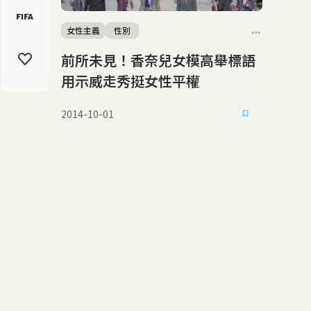
女性主義
性別
前所未見！香奈兒女模高舉標語
用示威走秀挺女性平權
2014-10-01