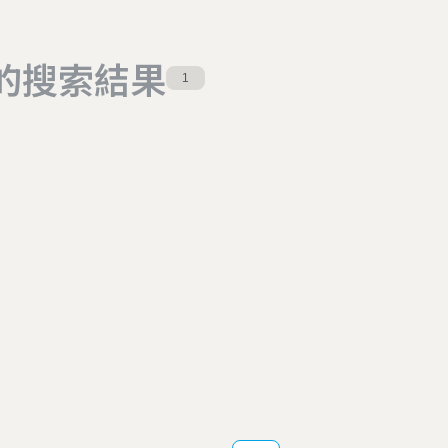
的搜索結果
1