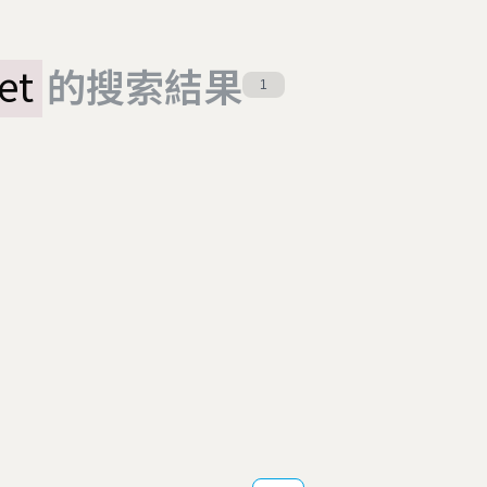
et
的搜索結果
1