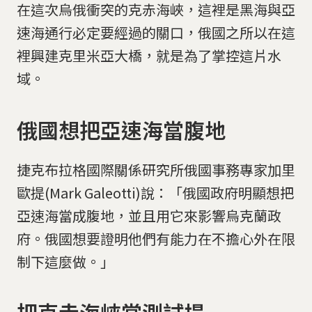
在這次烏俄衝突的克赤海峽，這裡是黑海與亞
速海通行必定要經過的關口，俄國之所以在這
裡興建克里米亞大橋，就是為了掌控這片水
域。
俄國想把亞速海當腹地
捷克布拉格國際關係研究所俄國事務專家加里
歐提(Mark Galeotti)說：「俄國政府明顯想把
亞速海當成腹地，並且用它來影響烏克蘭政
府。俄國想要證明他們有能力在不擔心外在限
制下這麼做。」