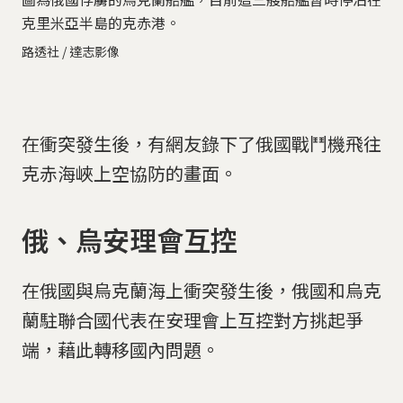
克里米亞半島的克赤港。
路透社 / 達志影像
在衝突發生後，有網友錄下了俄國戰鬥機飛往
克赤海峽上空協防的畫面。
俄、烏安理會互控
在俄國與烏克蘭海上衝突發生後，俄國和烏克
蘭駐聯合國代表在安理會上互控對方挑起爭
端，藉此轉移國內問題。