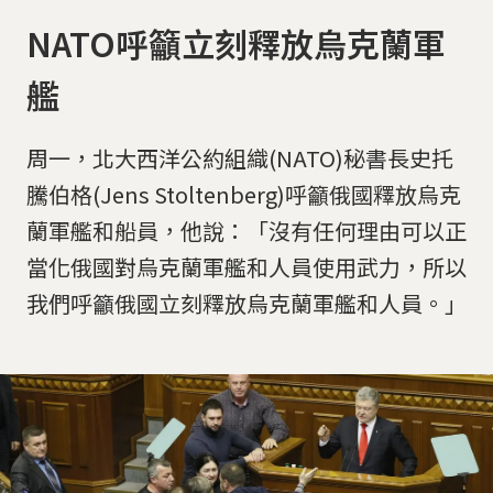
NATO呼籲立刻釋放烏克蘭軍
艦
周一，北大西洋公約組織(NATO)秘書長史托
騰伯格(Jens Stoltenberg)呼籲俄國釋放烏克
蘭軍艦和船員，他說：「沒有任何理由可以正
當化俄國對烏克蘭軍艦和人員使用武力，所以
我們呼籲俄國立刻釋放烏克蘭軍艦和人員。」