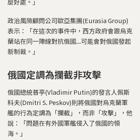
麼好處。」
政治風險顧問公司歐亞集團(Eurasia Group)
表示：「在這次的事件中，西方政府會跟烏克
蘭站在同一陣線對抗俄國...可能會對俄國發起
新制裁。」
俄國定調為攔截非攻擊
俄國總統普亭(Vladimir Putin)的發言人佩斯
科夫(Dmitri S. Peskov)則將俄國對烏克蘭軍
艦的行為定調為「攔截」，而非「攻擊」，他
說：「問題在有外國軍艦侵入了俄國的領
海。」