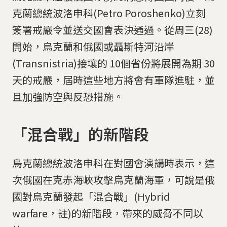
克蘭總統波洛申科(Petro Poroshenko)立刻
簽署戒嚴令並送交國會表決通過。從周三(28)
開始，烏克蘭和俄國或聶斯特河沿岸
(Transnistria)接壤的 10個省份將展開為期 30
天的戒嚴，屆時這些地方將會有軍隊進駐，並
且加強防空與反恐措施。
「混合戰」的新階段
烏克蘭總統波洛申科在對國會演講時表示，這
次俄國在克赤海峽攻擊烏克蘭海軍，可說是俄
國對烏克蘭發起「混合戰」(Hybrid
warfare，註)的新階段，帶來的威脅不同以