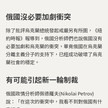
俄國沒必要加劇衝突
除了批評烏克蘭總統發起戒嚴另有所圖，《紐
約時報》報導到，俄國分析師們也說俄國沒有
必要加劇和烏克蘭的衝突，畢竟俄國在烏克蘭
分離主義分子的支持下，已經成功破壞了烏克
蘭社會的穩定。
有可能引起新一輪制裁
俄國政情分析師佩德羅夫(Nikolai Petrov)
說：「在這次的衝突中，我看不到對俄國有什