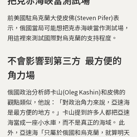
把克赤海峽當測試場
前美國駐烏克蘭大使皮佛(Steven Pifer)表
示，俄國當局可能想把克赤海峽當作測試場，
用這裡來測試國際對烏克蘭的支持程度。
不會影響到第三方 最方便的
角力場
俄國政治分析師卡山(Oleg Kashin)和皮佛的
觀點類似，他說：「對政治角力來說，亞速海
是最方便的地方。」卡山提到許多人都把亞速
海當成一座小水庫，而不是真正的海域。 此
外，亞速海「只屬於俄國和烏克蘭，就算明天