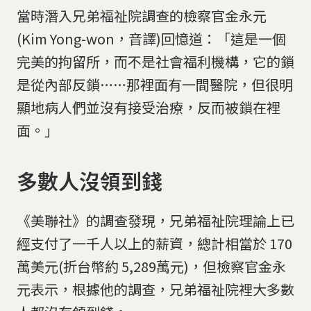
當時潛入兄弟福祉院調查的檢察官金永元
(Kim Yong-won，音譯)回憶道：「這是一個
完美的拘留所，而不是社會福利機構，它的鎖
是從內部反鎖……那裡面有一間醫院，但很明
顯地病人們並沒有接受治療，反而被鎖在裡
面。」
多數人沒領到錢
《美聯社》的調查發現，兄弟福祉院理論上已
經支付了一千人以上的薪資，總計相當於 170
萬美元(折台幣約 5,289萬元)，但檢察官金永
元表示，根據他的調查，兄弟福祉院裡大多數