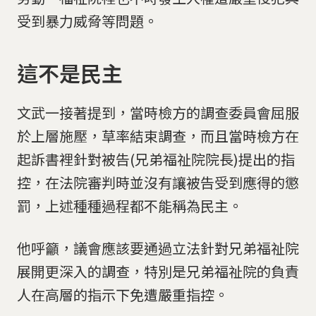
受到暴力威脅等問題。
這不是民主
文武一接著提到，當時檢方的調查委員會屈服
於上層施壓，草率結束調查，而且當時檢方在
起訴書裡針對被告(兄弟福祉院院長)提出的指
控，在法院審判時並沒有讓被告受到應得的懲
罰，上述種種過程都不能稱為民主。
他呼籲，議會應該要通過立法針對兄弟福祉院
展開更深入的調查，特別是兄弟福祉院的負責
人在高層的指示下免遭嚴重指控。