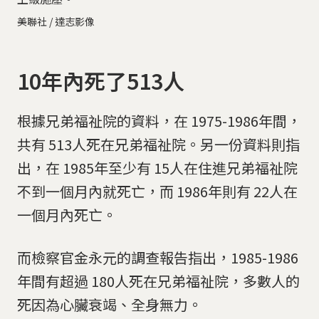
美聯社 / 達志影像
10年內死了513人
根據兄弟福祉院的資料，在 1975-1986年間，
共有 513人死在兄弟福祉院。另一份資料則指
出，在 1985年至少有 15人在住進兄弟福祉院
不到一個月內就死亡，而 1986年則有 22人在
一個月內死亡。
而檢察官金永元的調查報告指出，1985-1986
年間有超過 180人死在兄弟福祉院，多數人的
死因為心臟衰竭、全身無力。