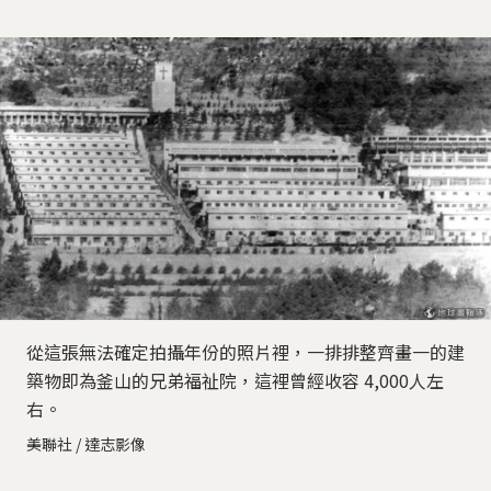
從這張無法確定拍攝年份的照片裡，一排排整齊畫一的建
築物即為釜山的兄弟福祉院，這裡曾經收容 4,000人左
右。
美聯社 / 達志影像