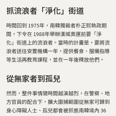
抓流浪者「淨化」街道
時間回到 1975年，南韓獨裁者朴正熙執政期
間，下令在 1988年舉辦漢城奧運前要「淨
化」街道上的流浪者。當時的計畫是，要將流
浪者送往安置機構一年，提供餐食、服儀指導
等生活再教育課程，並在一年後釋放他們。
從無家者到孤兒
然而，整件事情隨時間越演越烈，在警察、地
方官員的配合下，擴大圍捕範圍從無家可歸到
身心障礙人士、孤兒都會被抓進南韓境內 36