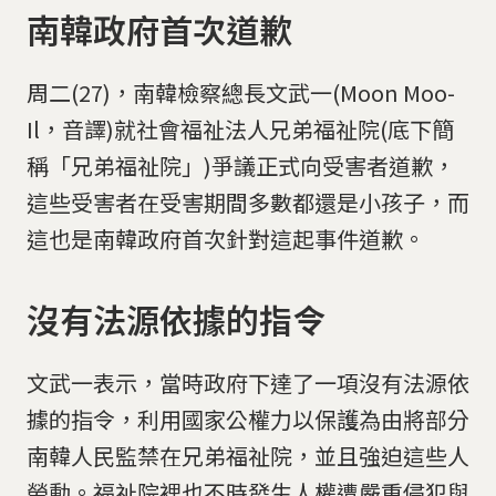
南韓政府首次道歉
周二(27)，南韓檢察總長文武一(Moon Moo-
Il，音譯)就社會福祉法人兄弟福祉院(底下簡
稱「兄弟福祉院」)爭議正式向受害者道歉，
這些受害者在受害期間多數都還是小孩子，而
這也是南韓政府首次針對這起事件道歉。
沒有法源依據的指令
文武一表示，當時政府下達了一項沒有法源依
據的指令，利用國家公權力以保護為由將部分
南韓人民監禁在兄弟福祉院，並且強迫這些人
勞動。福祉院裡也不時發生人權遭嚴重侵犯與