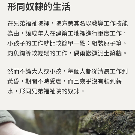
形同奴隸的生活
在兄弟福祉院裡，院方美其名以教導工作技能
為由，讓成年人在建築工地裡進行重度工作，
小孩子的工作就比較簡單一點：組裝原子筆、
釣魚鉤等較輕鬆的工作，偶爾搬運泥土築牆。
然而不論大人或小孩，每個人都從清晨工作到
黃昏，期間不時受虐，而且幾乎沒有領到薪
水，形同兄弟福祉院的奴隸。