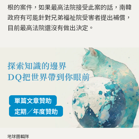
根的案件，如果最高法院接受此案的話，南韓
政府有可能針對兄弟福祉院受害者提出補償，
目前最高法院還沒有做出決定。
單篇文章贊助
定期／年度贊助
地球圖輯隊