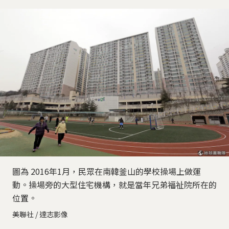
圖為 2016年1月，民眾在南韓釜山的學校操場上做運
動。操場旁的大型住宅機構，就是當年兄弟福祉院所在的
位置。
美聯社 / 達志影像