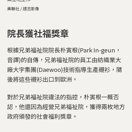
美聯社 / 達志影像
院長獲社福獎章
根據兄弟福祉院院長朴寅根(Park In-geun，
音譯)的自傳，兄弟福祉院的員工由紡織業大
廠大宇集團(Daewoo)技術指導生產襯衫，隨
後將這些襯衫出口到歐洲。
對於兄弟福祉院違法的指控，朴寅根一概否
認，他還因為經營兄弟福祉院，獲得兩枚地方
政府頒發的社會福利獎章。