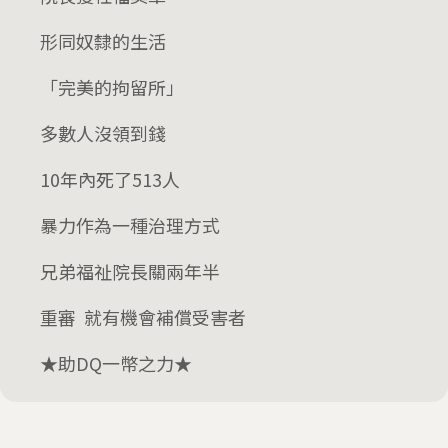
形同奴隸的生活
「完美的拘留所」
多數人沒領到錢
10年內死了513人
暴力作為一種治理方式
兄弟福祉院長關兩年半
重審 就有機會補償受害者
★助DQ一幣之力★