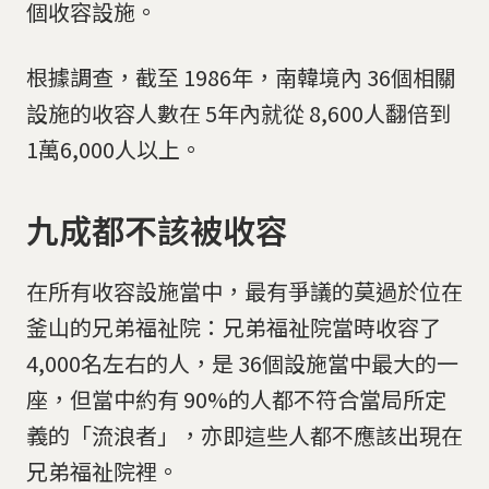
個收容設施。
根據調查，截至 1986年，南韓境內 36個相關
設施的收容人數在 5年內就從 8,600人翻倍到
1萬6,000人以上。
九成都不該被收容
在所有收容設施當中，最有爭議的莫過於位在
釜山的兄弟福祉院：兄弟福祉院當時收容了
4,000名左右的人，是 36個設施當中最大的一
座，但當中約有 90%的人都不符合當局所定
義的「流浪者」，亦即這些人都不應該出現在
兄弟福祉院裡。