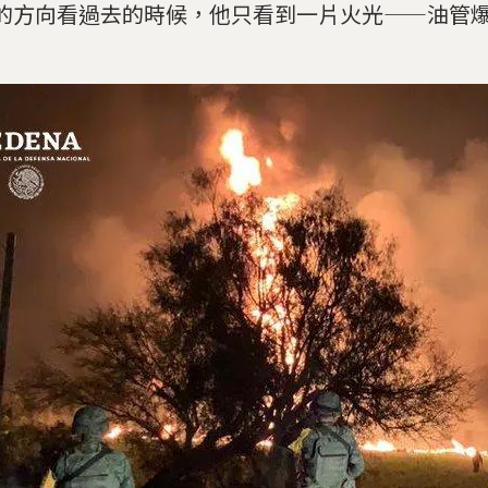
的方向看過去的時候，他只看到一片火光——油管