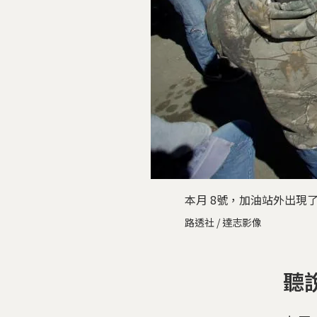
本月 8號，加油站外出
路透社 / 達志影像
聽