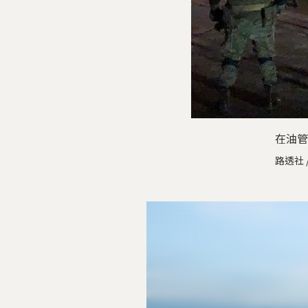
在油管
路透社 