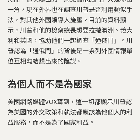
一角，現在外界也在調查川普是否利用類似手
法，對其他外國領導人施壓。目前的資料顯
示，川普和他的檢察總長想要拉攏澳洲、義大
利和英國，協助他們一起調查「通俄門」。川
普認為「通俄門」的背後是一系列外國情報單
位互相勾結想出來的陰謀。
為個人而不是為國家
美國網路媒體VOX寫到，這一切都顯示川普認
為美國的外交政策和執法都應該為他個人的利
益服務，而不是為了國家利益。