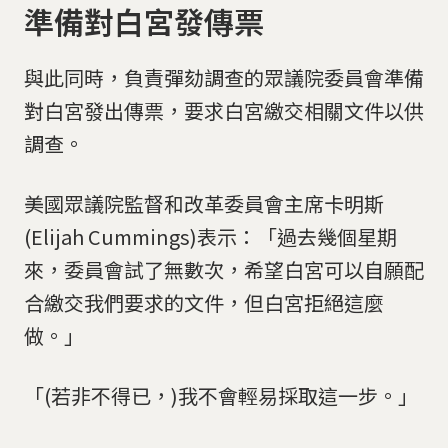
準備對白宮發傳票
與此同時，負責彈劾調查的眾議院委員會準備
對白宮發出傳票，要求白宮繳交相關文件以供
調查。
美國眾議院監督和改革委員會主席卡明斯
(Elijah Cummings)表示：「過去幾個星期
來，委員會試了無數次，希望白宮可以自願配
合繳交我們要求的文件，但白宮拒絕這麼
做。」
「(若非不得已，)我不會輕易採取這一步。」