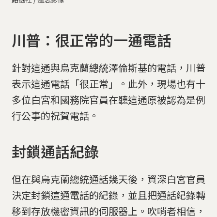
川普：很正常的一通電話
針對這通與烏克蘭總統澤倫斯基的電話，川普
表示這通電話「很正常」。此外，現場也有十
多位白宮和國務院官員在聽這通原被認為是例
行公事的祝賀電話。
封鎖通話紀錄
但在與烏克蘭總統通話幾天後，資深白宮官員
決定封鎖這通電話的紀錄，並且把通話紀錄轉
移到存放機密資訊的伺服器上。吹哨者相信，