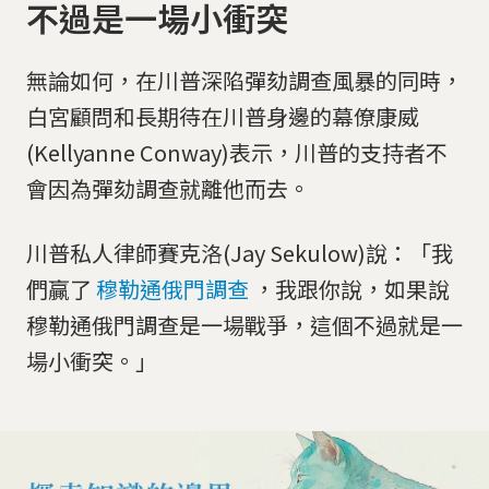
不過是一場小衝突
無論如何，在川普深陷彈劾調查風暴的同時，
白宮顧問和長期待在川普身邊的幕僚康威
(Kellyanne Conway)表示，川普的支持者不
會因為彈劾調查就離他而去。
川普私人律師賽克洛(Jay Sekulow)說：「我
們贏了
穆勒通俄門調查
，我跟你說，如果說
穆勒通俄門調查是一場戰爭，這個不過就是一
場小衝突。」