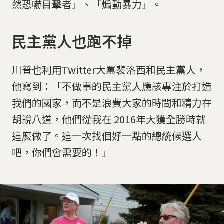
然恐嚇目擊者」、「煽動暴力」。
民主黨人也跑不掉
川普也利用Twitter大罵裴洛西和民主黨人，
他寫到：「不做事的民主黨人應該專注於打造
我們的國家，而不是浪費大家的時間和精力在
胡說八道，他們從我在 2016年大獲全勝時就
這麼做了。這一次找個好一點的總統候選人
吧，你們會需要的！」