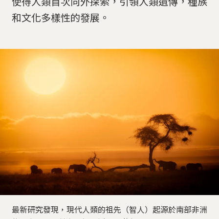
使得人類首次向外探索，引領人類遺傳，種族
和文化多樣性的發展。
最新研究發現，現代人類的祖先（智人）起源於南部非洲