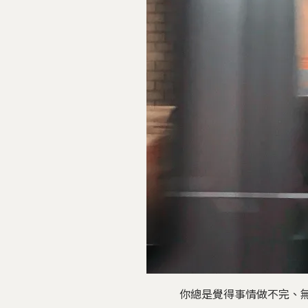
你總是覺得事情做不完、