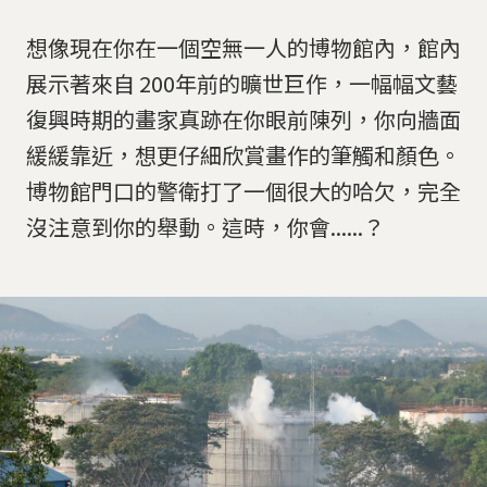
想像現在你在一個空無一人的博物館內，館內
展示著來自 200年前的曠世巨作，一幅幅文藝
復興時期的畫家真跡在你眼前陳列，你向牆面
緩緩靠近，想更仔細欣賞畫作的筆觸和顏色。
博物館門口的警衛打了一個很大的哈欠，完全
沒注意到你的舉動。這時，你會......？