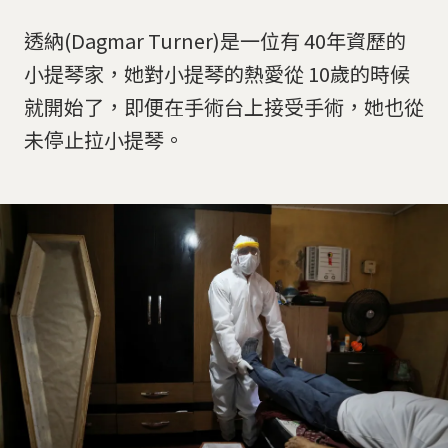
透納(Dagmar Turner)是一位有 40年資歷的
小提琴家，她對小提琴的熱愛從 10歲的時候
就開始了，即便在手術台上接受手術，她也從
未停止拉小提琴。