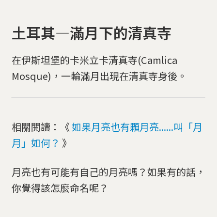
土耳其—滿月下的清真寺
在伊斯坦堡的卡米立卡清真寺(Camlica
Mosque)，一輪滿月出現在清真寺身後。
相關閱讀：《
如果月亮也有顆月亮......叫「月
月」如何？
》
月亮也有可能有自己的月亮嗎？如果有的話，
你覺得該怎麼命名呢？