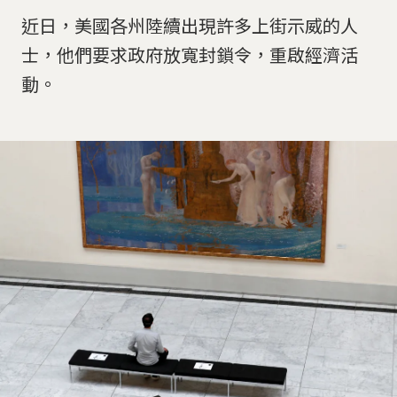
近日，美國各州陸續出現許多上街示威的人
士，他們要求政府放寬封鎖令，重啟經濟活
動。