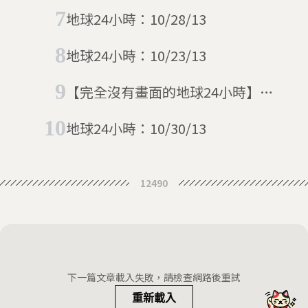
地球24小時：10/28/13
地球24小時：10/23/13
【完全沒有畫面的地球24小時】
03/03 路透社圖庫壞掉了
地球24小時：10/30/13
12490
下一篇文章載入失敗，請檢查網路後重試
重新載入