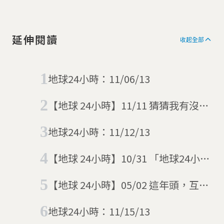
延伸閱讀
收起全部
地球24小時：11/06/13
【地球 24小時】11/11 猜猜我有沒有
戴口罩？
地球24小時：11/12/13
【地球 24小時】10/31 「地球24小
時」的最後一天
【地球 24小時】05/02 這年頭，互換
口罩才是真愛
地球24小時：11/15/13