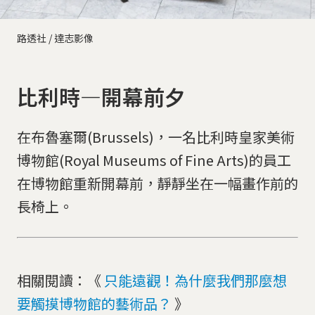
路透社 / 達志影像
比利時—開幕前夕
在布魯塞爾(Brussels)，一名比利時皇家美術
博物館(Royal Museums of Fine Arts)的員工
在博物館重新開幕前，靜靜坐在一幅畫作前的
長椅上。
相關閱讀：《
只能遠觀！為什麼我們那麼想
要觸摸博物館的藝術品？
》