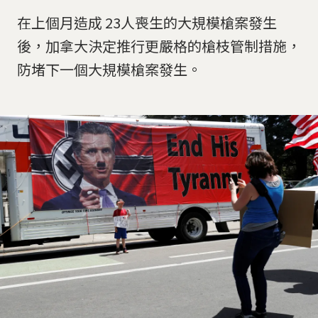
在上個月造成 23人喪生的大規模槍案發生
後，加拿大決定推行更嚴格的槍枝管制措施，
防堵下一個大規模槍案發生。