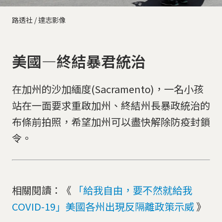
路透社 / 達志影像
美國—終結暴君統治
在加州的沙加緬度(Sacramento)，一名小孩
站在一面要求重啟加州、終結州長暴政統治的
布條前拍照，希望加州可以盡快解除防疫封鎖
令。
相關閱讀：《
「給我自由，要不然就給我
COVID-19」美國各州出現反隔離政策示威
》