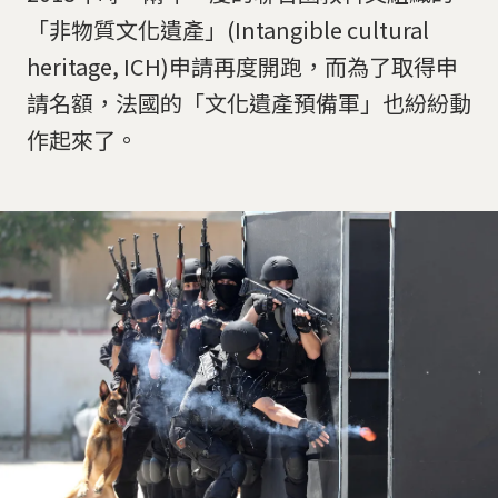
「非物質文化遺產」(Intangible cultural
heritage, ICH)申請再度開跑，而為了取得申
請名額，法國的「文化遺產預備軍」也紛紛動
作起來了。