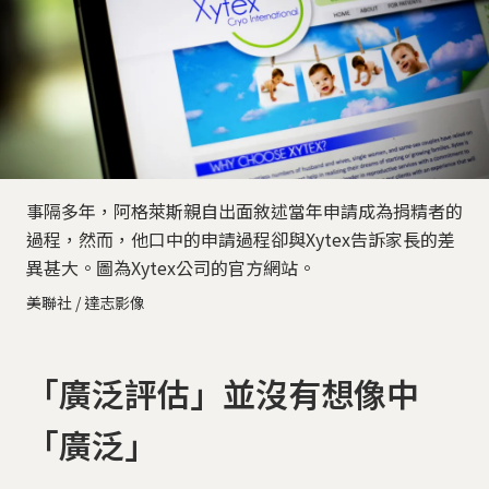
事隔多年，阿格萊斯親自出面敘述當年申請成為捐精者的
過程，然而，他口中的申請過程卻與Xytex告訴家長的差
異甚大。圖為Xytex公司的官方網站。
美聯社 / 達志影像
「廣泛評估」並沒有想像中
「廣泛」