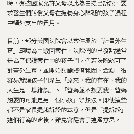
時，有些國家允許父母以此為由提出訴訟，要
求醫生們賠償父母在撫養身心障礙的孩子過程
中額外支出的費用。
目前，部分美國法院會以案件屬於「計畫外生
育」範疇為由駁回案件。法院們的出發點通常
是為了保護案件中的孩子們，倘若法院認可了
計畫外生育，並開始討論賠償範圍、金額，很
容易就讓孩子們產生「原來，我的存在、我的
人生是一場錯誤」、「爸媽並不想要我，爸媽
想要的可能是另一個小孩」等想法。即使這些
都不是家長提起訴訟的本意，但是「提訴訟」
這個行為的背後，難免會隱含了這層意思。