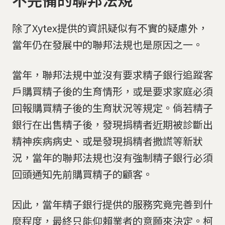
除了Xytex提供的資訊疑似有不實的疑慮外，
當年仍在發展中的聯邦法規也是原因之一。
當年，聯邦法規中並沒有要求精子銀行追蹤客
戶購買精子後的生育情形，或是要求家庭必須
回報購買精子後的生育狀況等規定。倘若精子
銀行在出售精子後，發現捐精者近期被診斷出
精神疾病病史、或是發現捐精者撒謊等新狀
況，當年的聯邦法規也沒有強制精子銀行必須
回頭通知先前購買精子的顧客。
因此，當年精子銀行提供的服務究竟完善到什
麼程度，最終只能仰賴業者的意願來決定。柯