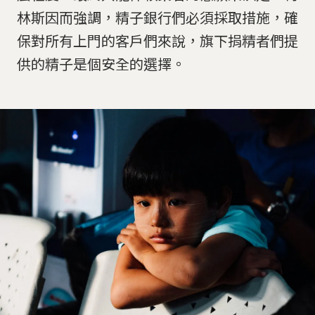
林斯因而強調，精子銀行們必須採取措施，確
保對所有上門的客戶們來說，旗下捐精者們提
供的精子是個安全的選擇。