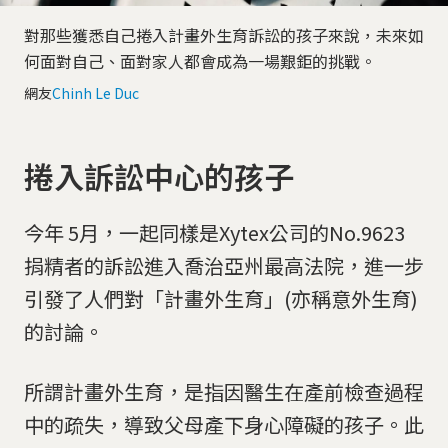
對那些獲悉自己捲入計畫外生育訴訟的孩子來說，未來如
何面對自己、面對家人都會成為一場艱鉅的挑戰。
網友
Chinh Le Duc
捲入訴訟中心的孩子
今年 5月，一起同樣是Xytex公司的No.9623
捐精者的訴訟進入喬治亞州最高法院，進一步
引發了人們對「計畫外生育」(亦稱意外生育)
的討論。
所謂計畫外生育，是指因醫生在產前檢查過程
中的疏失，導致父母產下身心障礙的孩子。此