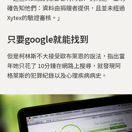
確告知他們：資料由捐贈者提供，且並未經過
Xytex的驗證審核。」
只要google就能找到
但是柯林斯不大接受歐布萊恩的說法，指出當
年她只花了 10分鐘在網路上搜尋，就發現阿
格萊斯的犯罪紀錄以及心理疾病病史。