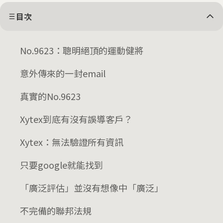
目次
No.9623：聰明絕頂的運動健將
意外傳來的一封email
真實的No.9623
Xytex到底有沒有誤導客戶？
Xytex：無法驗證所有資訊
只要google就能找到
「廣泛評估」並沒有想像中「廣泛」
不完備的聯邦法規