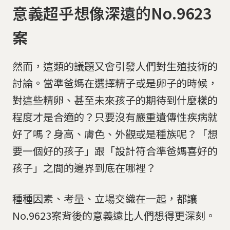
意義超乎想像深遠的No.9623
案
然而，這類的議題又會引發人們對生殖技術的
討論。當準爸媽在選擇精子或是卵子的時候，
對這些精卵、甚至未來孩子的期待到什麼樣的
程度才是合適的？只要沒有嚴重遺傳性疾病就
好了嗎？身高、膚色、外觀或是種族呢？「想
要一個好的孩子」跟「設計符合準爸媽喜好的
孩子」之間的邊界到底在哪裡？
種種因素、考量、立場交織在一起，都讓
No.9623案背後的意義遠比人們想得更深刻。