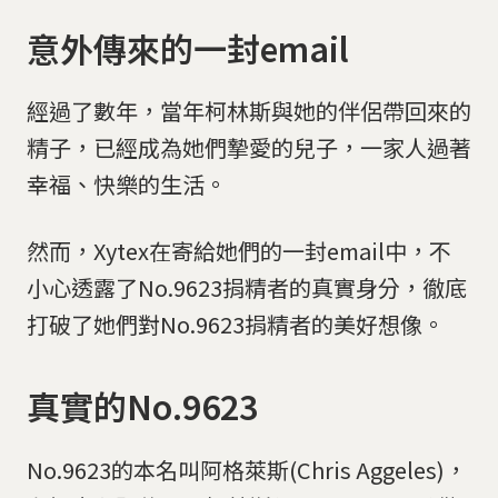
意外傳來的一封email
經過了數年，當年柯林斯與她的伴侶帶回來的
精子，已經成為她們摯愛的兒子，一家人過著
幸福、快樂的生活。
然而，Xytex在寄給她們的一封email中，不
小心透露了No.9623捐精者的真實身分，徹底
打破了她們對No.9623捐精者的美好想像。
真實的No.9623
No.9623的本名叫阿格萊斯(Chris Aggeles)，