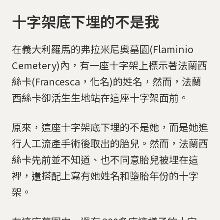
十字架底下埋的不是我
在義大利羅馬的弗拉米尼奧墓園(Flaminio
Cemetery)內，有一座十字架上標示著法蘭西
絲卡(Francesca，化名)的姓名，然而，法蘭
西絲卡卻活生生地站在這座十字架面前。
原來，這座十字架底下埋的不是她，而是她進
行人工流產手術後取出的胎兒。然而，法蘭西
絲卡先前並不知道、也不同意胎兒被埋在這
裡，還搭配上寫有她姓名和墮胎年份的十字
架。