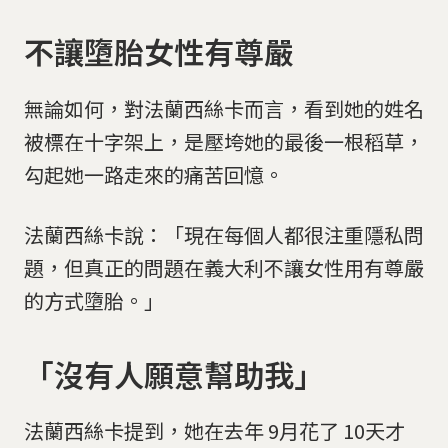
不讓墮胎女性有尊嚴
無論如何，對法蘭西絲卡而言，看到她的姓名
被標在十字架上，是壓垮她的最後一根稻草，
勾起她一路走來的痛苦回憶。
法蘭西絲卡說：「現在每個人都很注重隱私問
題，但真正的問題在義大利不讓女性用有尊嚴
的方式墮胎。」
「沒有人願意幫助我」
法蘭西絲卡提到，她在去年 9月花了 10天才