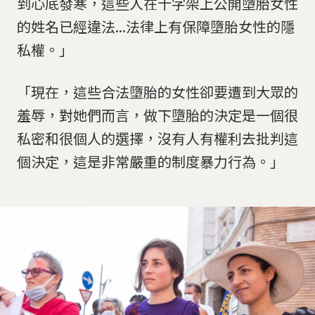
到心底發寒，這些人在十字架上公開墮胎女性
的姓名已經違法...法律上有保障墮胎女性的隱
私權。」
「現在，這些合法墮胎的女性卻要遭到大眾的
羞辱，對她們而言，做下墮胎的決定是一個很
私密和很個人的選擇，沒有人有權利去批判這
個決定，這是非常嚴重的制度暴力行為。」