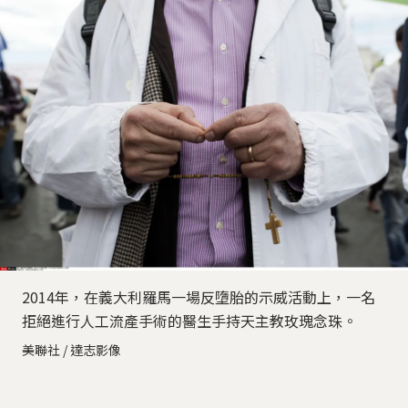
2014年，在義大利羅馬一場反墮胎的示威活動上，一名
拒絕進行人工流產手術的醫生手持天主教玫瑰念珠。
美聯社 / 達志影像