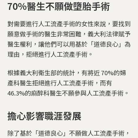
70%醫生不願做墮胎手術
對需要進行人工流產手術的女性來說，要找到
願意做手術的醫生非常困難，義大利法律賦予
醫生權利，讓他們可以用基於「道德良心」為
理由，拒絕進行人工流產手術。
根據義大利衛生部的統計，有將近 70%的婦
產科醫生拒絕進行人工流產手術，而有
46.3%的麻醉科醫生不願參與人工流產手術。
擔心影響職涯發展
除了基於「道德良心」不願做人工流產手術，