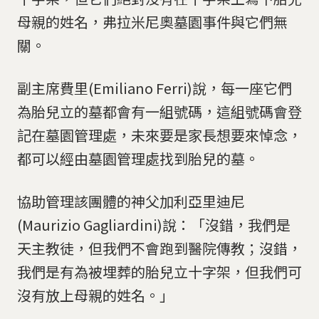
母親的姓名，弗拉米尼奧墓園事件與它們無
關。
副主席費里(Emiliano Ferri)說，每一座它們
為胎兒立的墓都會有一組號碼，這組號碼會登
記在墓園管理處，未來要是家長想要來悼念，
都可以經由墓園管理處找到胎兒的墓。
協助管理該團體的神父加利亞里迪尼
(Maurizio Gagliardini)說：「沒錯，我們是
天主教徒，但我們不會跑到醫院傳教；沒錯，
我們是有為被埋葬的胎兒立十字架，但我們可
沒有放上母親的姓名。」