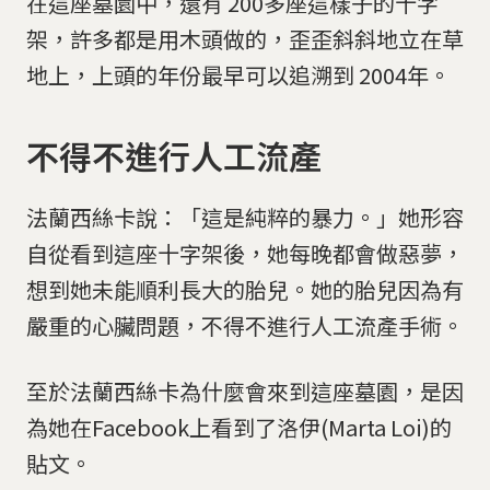
在這座墓園中，還有 200多座這樣子的十字
架，許多都是用木頭做的，歪歪斜斜地立在草
地上，上頭的年份最早可以追溯到 2004年。
不得不進行人工流產
法蘭西絲卡說：「這是純粹的暴力。」她形容
自從看到這座十字架後，她每晚都會做惡夢，
想到她未能順利長大的胎兒。她的胎兒因為有
嚴重的心臟問題，不得不進行人工流產手術。
至於法蘭西絲卡為什麼會來到這座墓園，是因
為她在Facebook上看到了洛伊(Marta Loi)的
貼文。