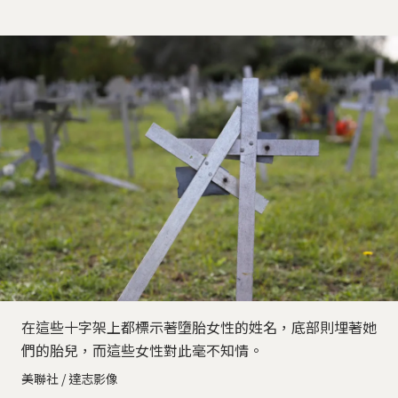
在這些十字架上都標示著墮胎女性的姓名，底部則埋著她
們的胎兒，而這些女性對此毫不知情。
美聯社 / 達志影像