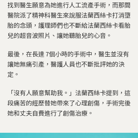
找到醫生願意為她進行人工流產手術，而那間
醫院派了精神科醫生來說服法蘭西絲卡打消墮
胎的念頭，護理師們也不斷給法蘭西絲卡看胎
兒的超音波照片、讓她聽胎兒的心音。
最後，在長達 7個小時的手術中，醫生並沒有
讓她無痛引產，醫護人員也不斷批評她的決
定。
「沒有人願意幫助我。」法蘭西絲卡提到，這
段痛苦的經歷替她帶來了心理創傷，手術完後
她和丈夫自費進行了創傷治療。