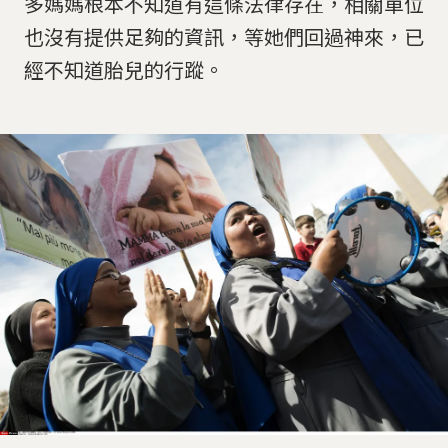
多媽媽根本不知道有這條法律存在，相關單位
也沒有提供足夠的資訊，等她們回過神來，已
經不知道胎兒的行蹤。