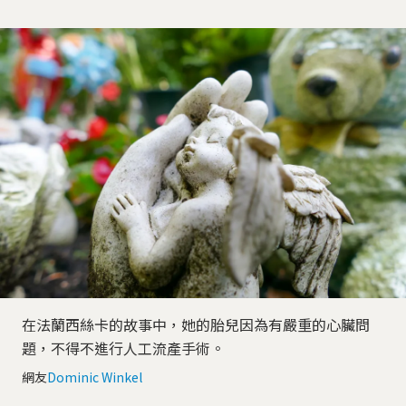
在法蘭西絲卡的故事中，她的胎兒因為有嚴重的心臟問
題，不得不進行人工流產手術。
網友
Dominic Winkel