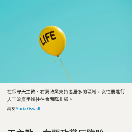
在保守天主教、右翼政黨支持者居多的區域，女性要進行
人工流產手術往往會面臨非議。
網友
Maria Oswalt