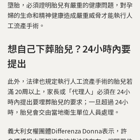
墮胎，必須證明胎兒有嚴重的健康問題，對孕
婦的生命和精神健康造成嚴重威脅才能執行人
工流產手術。
想自己下葬胎兒？24小時內要
提出
此外，法律也規定執行人工流產手術的胎兒若
滿 20周以上，家長或「代理人」必須在 24小
時內提出要埋葬胎兒的要求；一旦超過 24小
時，胎兒會交由當地衛生單位人員處理。
義大利女權團體Differenza Donna表示，許