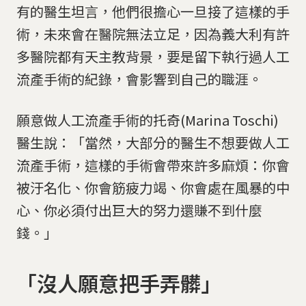
有的醫生坦言，他們很擔心一旦接了這樣的手
術，未來會在醫院無法立足，因為義大利有許
多醫院都有天主教背景，要是留下執行過人工
流產手術的紀錄，會影響到自己的職涯。
願意做人工流產手術的托奇(Marina Toschi)
醫生說：「當然，大部分的醫生不想要做人工
流產手術，這樣的手術會帶來許多麻煩：你會
被汙名化、你會筋疲力竭、你會處在風暴的中
心、你必須付出巨大的努力還賺不到什麼
錢。」
「沒人願意把手弄髒」