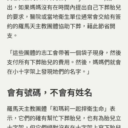
出，如果媽媽沒有在時間內提出自己下葬胎兒
的要求，醫院或當地衛生單位通常會交給有簽
約的羅馬天主教團體協助下葬，藉此節省開
支。
「這些團體的志工會帶著一個袋子現身，然後
支付所有下葬胎兒的費用。然後，媽媽們就會
在小十字架上發現她們的名字。」
會有號碼，不會有姓名
羅馬天主教團體「和瑪莉一起捍衛生命」表
示，它們的確有幫忙下葬胎兒，也有為胎兒立
十字架，但它們絕對沒有在十字架上寫下胎兒