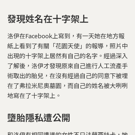
發現姓名在十字架上
洛伊在Facebook上寫到，有一天她在地方報
紙上看到了有關「花園天使」的報導，照片中
出現的十字架上居然有自己的名字。經過深入
了解後，洛伊才發現原來自己進行人工流產手
術取出的胎兒，在沒有經過自己的同意下被埋
在了弗拉米尼奧墓園，而自己的姓名被大咧咧
地寫在了十字架上。
墮胎隱私遭公開
和洛伊有相同遭遇的女性不只法蘭西絲卡，她