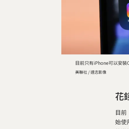
目前只有iPhone可以安裝
美聯社 / 達志影像
花
目前
始使