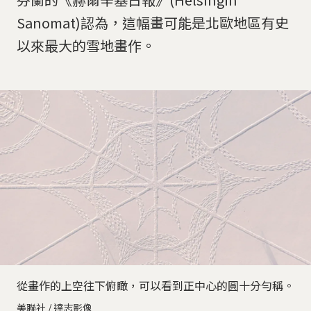
Sanomat)認為，這幅畫可能是北歐地區有史
以來最大的雪地畫作。
從畫作的上空往下俯瞰，可以看到正中心的圓十分勻稱。
美聯社 / 達志影像