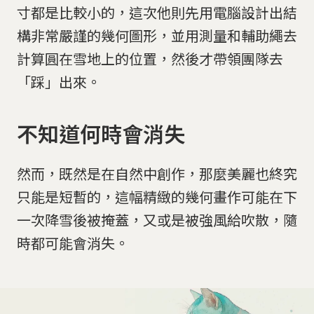
寸都是比較小的，這次他則先用電腦設計出結
構非常嚴謹的幾何圖形，並用測量和輔助繩去
計算圓在雪地上的位置，然後才帶領團隊去
「踩」出來。
不知道何時會消失
然而，既然是在自然中創作，那麼美麗也終究
只能是短暫的，這幅精緻的幾何畫作可能在下
一次降雪後被掩蓋，又或是被強風給吹散，隨
時都可能會消失。