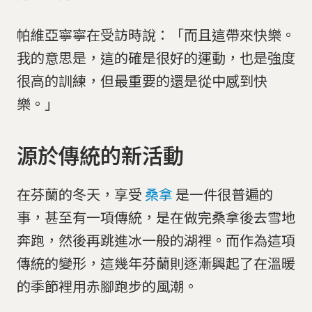
帕維亞寧寧在受訪時說：「而且這帶來快樂。
我的意思是，這的確是很好的運動，也是強度
很高的訓練，但最重要的還是從中感到快
樂。」
源於傳統的新活動
在芬蘭的冬天，享受
桑拿
是一件很普遍的
事，甚至有一項傳統，是在做完桑拿後去雪地
奔跑，然後再跳進冰一般的湖裡。而作為這項
傳統的變形，這幾年芬蘭則逐漸興起了在溫暖
的季節裡用赤腳跑步的風潮。