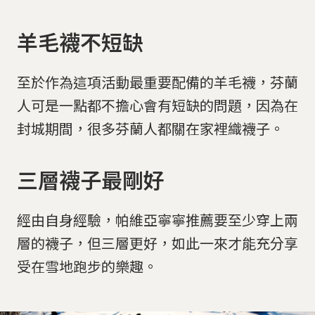
羊毛襪不短缺
至於作為這項活動最重要配備的羊毛襪，芬蘭
人可是一點都不擔心會有短缺的問題，因為在
封城期間，很多芬蘭人都關在家裡織襪子。
三層襪子最剛好
經由自身經驗，帕維亞寧寧推薦要至少穿上兩
層的襪子，但三層更好，如此一來才能充分享
受在雪地跑步的樂趣。