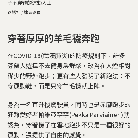
子不穿鞋的運動人士。
路透社 / 達志影像
穿著厚厚的羊毛襪奔跑
在COVID-19(武漢肺炎)的防疫規則下，許多
芬蘭人選擇不去健身房群聚，改為在人煙相對
稀少的野外跑步；更有些人發明了新跑法：不
穿運動鞋，而是只穿羊毛襪就上陣。
身為一名直升機駕駛員，同時也是赤腳跑步的
狂熱愛好者帕維亞寧寧(Pekka Parviainen)就
認為，穿著襪子在雪地跑步不只是一種很好的
運動，還提供了自由的感覺。