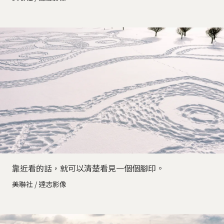
靠近看的話，就可以清楚看見一個個腳印。
美聯社 / 達志影像