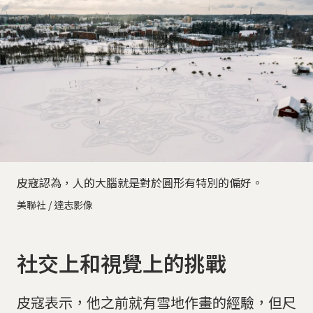
皮寇認為，人的大腦就是對於圓形有特別的偏好。
美聯社 / 達志影像
社交上和視覺上的挑戰
皮寇表示，他之前就有雪地作畫的經驗，但尺