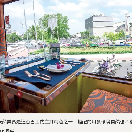
既然美食是這台巴士的主打特色之一，搭配的用餐環境自然也不
合作夥伴