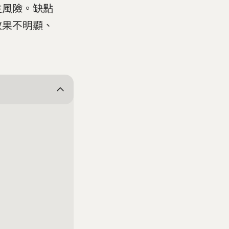
生風險。缺點
效果不明顯、