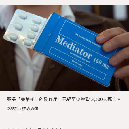
藥品「美蒂拓」的副作用，已經至少導致 2,100人死亡。
路透社 / 達志影像