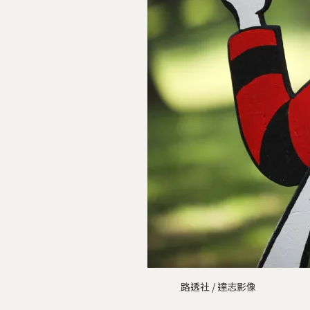
路透社 / 達志影像