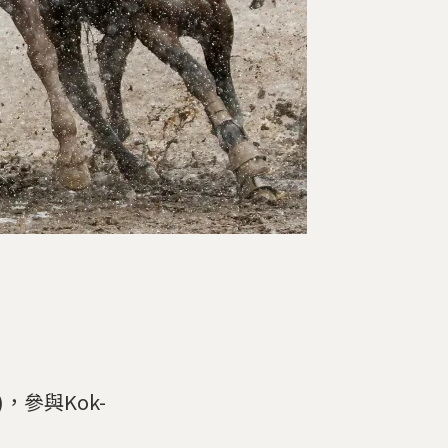
)，參與Kok-