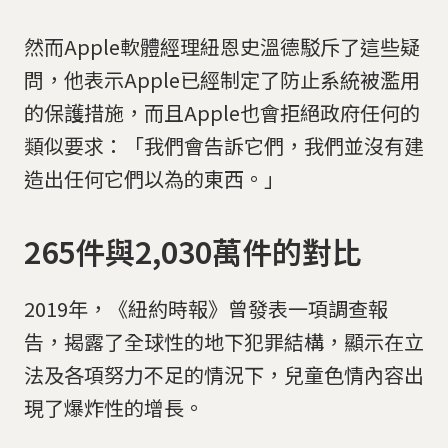
然而Apple軟體經理紐恩史溫德駁斥了這些疑
問，他表示Apple已經制定了防止系統被濫用
的保護措施，而且Apple也會拒絕政府任何的
類似要求：「我們會告訴它們，我們並沒有建
造出任何它們以為的東西。」
265件與2,030萬件的對比
2019年，《紐約時報》曾發表一項調查報
告，揭露了全球性的地下犯罪結構，顯示在立
法及各項努力不足的情況下，兒童色情內容出
現了爆炸性的增長。