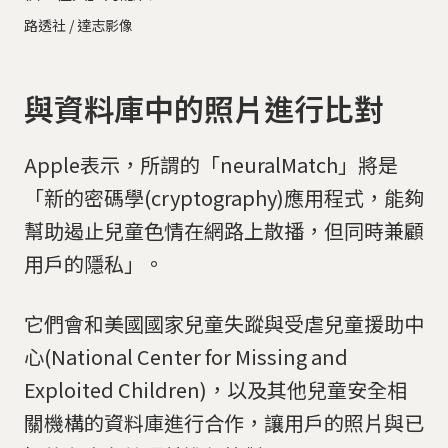
路透社 / 達志影像
與資料庫中的照片進行比對
Apple表示，所謂的「neuralMatch」將是
「新的密碼學(cryptography)應用程式，能夠
幫助遏止兒童色情在網路上散播，但同時兼顧
用戶的隱私」。
它們會和美國國家兒童失蹤與受虐兒童援助中
心(National Center for Missing and
Exploited Children)，以及其他兒童安全相
關機構的資料庫進行合作，讓用戶的照片與已