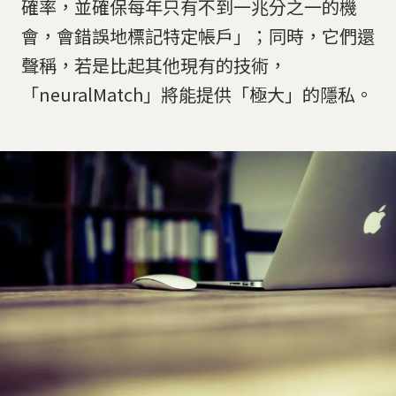
確率，並確保每年只有不到一兆分之一的機
會，會錯誤地標記特定帳戶」；同時，它們還
聲稱，若是比起其他現有的技術，
「neuralMatch」將能提供「極大」的隱私。