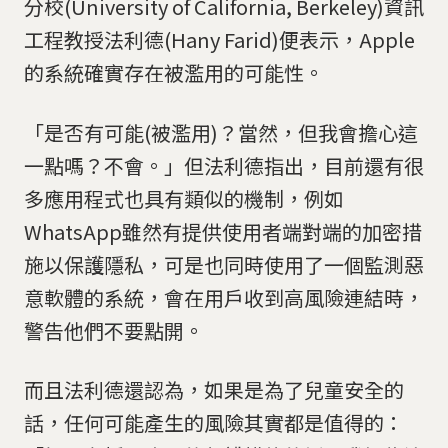
分校(University of California, Berkeley)資訊
工程教授法利德(Hany Farid)便表示，Apple
的系統確實存在被濫用的可能性。
「是否有可能(被濫用)？當然，但我會擔心這
一點嗎？不會。」但法利德指出，目前還有很
多應用程式也具有類似的機制，例如
WhatsApp雖然有提供使用者端對端的加密措
施以保護隱私，可是也同時使用了一個監測惡
意軟體的系統，會在用戶收到高風險連結時，
警告他們不要點開。
而且法利德還認為，如果是為了兒童安全的
話，任何可能產生的風險其實都是值得的：