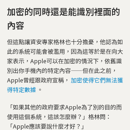
加密的同時還是能識別裡面的
內容
但這點讓資安專家格林也十分擔憂，他認為如
此的系統可能會被濫用，因為這等於是在向大
家表示，Apple可以在加密的情況下，依舊識
別出你手機內的特定內容——但在此之前，
Apple曾經跟政府宣稱，
加密使得它們無法獲
得特定數據
。
「如果其他的政府要求Apple為了別的目的而
使用這個系統，這該怎麼辦？」格林問：
「Apple應該要說什麼才好？」