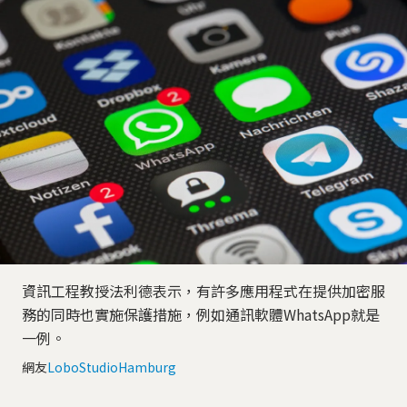
資訊工程教授法利德表示，有許多應用程式在提供加密服
務的同時也實施保護措施，例如通訊軟體WhatsApp就是
一例。
網友
LoboStudioHamburg