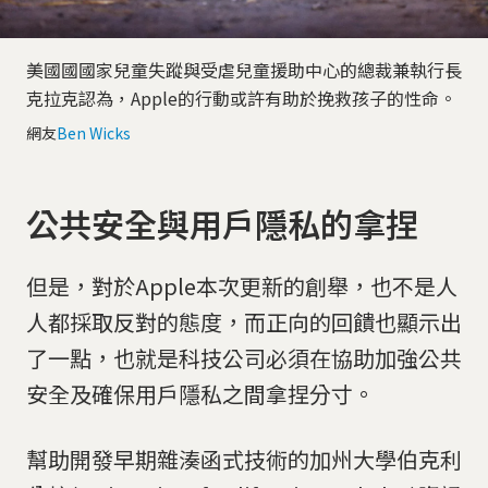
美國國國家兒童失蹤與受虐兒童援助中心的總裁兼執行長
克拉克認為，Apple的行動或許有助於挽救孩子的性命。
網友
Ben Wicks
公共安全與用戶隱私的拿捏
但是，對於Apple本次更新的創舉，也不是人
人都採取反對的態度，而正向的回饋也顯示出
了一點，也就是科技公司必須在協助加強公共
安全及確保用戶隱私之間拿捏分寸。
幫助開發早期雜湊函式技術的加州大學伯克利