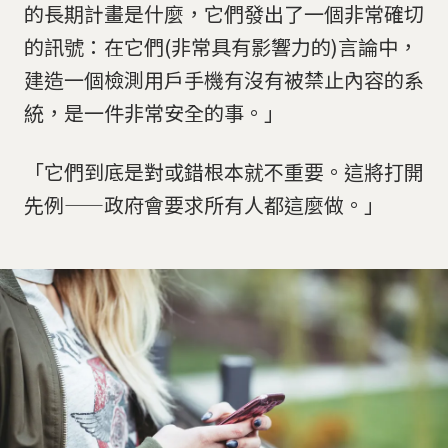
的長期計畫是什麼，它們發出了一個非常確切
的訊號：在它們(非常具有影響力的)言論中，
建造一個檢測用戶手機有沒有被禁止內容的系
統，是一件非常安全的事。」
「它們到底是對或錯根本就不重要。這將打開
先例——政府會要求所有人都這麼做。」