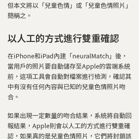
但本文將以「兒童色情」或「兒童色情照片」
簡稱之。
以人工的方式進行雙重確認
在iPhone和iPad內建「neuralMatch」後，
當用戶的照片要自動儲存至Apple的雲端系統
前，這項工具會自動對檔案進行檢測，確認其
中有沒有任何內容與已知的兒童色情照片吻
合。
如果出現一定數量的吻合結果，系統將自動回
報結果，Apple則會以人工的方式進行雙重確
認，如果真的是兒童色情照片，它們將封鎖該