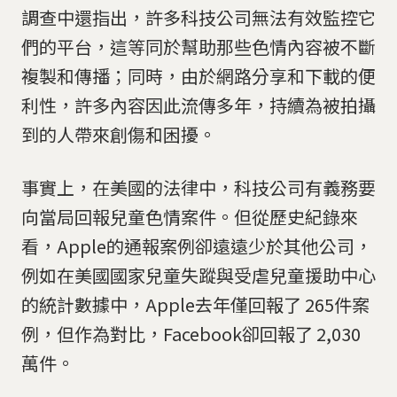
調查中還指出，許多科技公司無法有效監控它
們的平台，這等同於幫助那些色情內容被不斷
複製和傳播；同時，由於網路分享和下載的便
利性，許多內容因此流傳多年，持續為被拍攝
到的人帶來創傷和困擾。
事實上，在美國的法律中，科技公司有義務要
向當局回報兒童色情案件。但從歷史紀錄來
看，Apple的通報案例卻遠遠少於其他公司，
例如在美國國家兒童失蹤與受虐兒童援助中心
的統計數據中，Apple去年僅回報了 265件案
例，但作為對比，Facebook卻回報了 2,030
萬件。