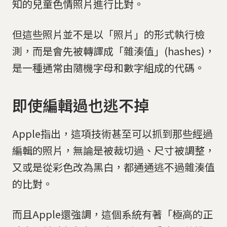
知的兒童色情照片進行比對。
但這些照片並不是以「照片」的形式執行檢
測，而是會先被轉譯成「雜湊值」(hashes)，
是一種通常由隨機字母和數字組成的代碼。
即使編輯過也逃不掉
Apple指出，這項技術甚至可以抓到那些經過
編輯的照片，無論是被裁切過、尺寸被調整，
又或是從彩色改為黑白，都通通逃不過雜湊值
的比對。
而且Apple還強調，這個系統有著「極高的正