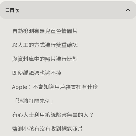
目次
自動檢測有無兒童色情圖片
以人工的方式進行雙重確認
與資料庫中的照片進行比對
即使編輯過也逃不掉
Apple：不會知道用戶裝置裡有什麼
「這將打開先例」
有心人士利用系統陷害無辜的人？
監測小孩有沒有收到裸露照片