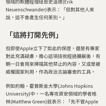
領域的軟體經理紐恩史溫德(Erik
Neuenschwander)表示：「但對其他人來
說，這不會產生任何差別。」
「這將打開先例」
但即使Apple立下了如此的保證，還是有專家
對此充滿疑慮，擔心這項技術經過擴展後，有
朝一日會用來掃描其他禁止的內容，又或是被
威權國家利用，作為政治言論審查的工具。
例如約翰·霍普斯金大學(Johns Hopkins
University)中，一名專攻資安領域的學者格
林(Matthew Green)就表示：「先不管Apple