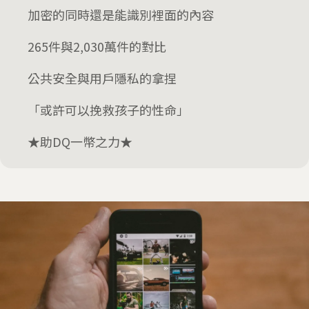
加密的同時還是能識別裡面的內容
265件與2,030萬件的對比
公共安全與用戶隱私的拿捏
「或許可以挽救孩子的性命」
★助DQ一幣之力★