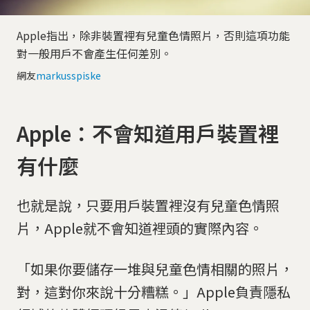
Apple指出，除非裝置裡有兒童色情照片，否則這項功能
對一般用戶不會產生任何差別。
網友
markusspiske
Apple：不會知道用戶裝置裡
有什麼
也就是說，只要用戶裝置裡沒有兒童色情照
片，Apple就不會知道裡頭的實際內容。
「如果你要儲存一堆與兒童色情相關的照片，
對，這對你來說十分糟糕。」Apple負責隱私