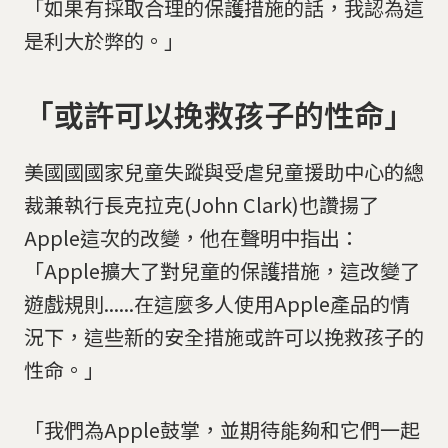
「如果有採取合理的保護措施的話，我認為這
是利大於弊的。」
「或許可以挽救孩子的性命」
美國國國家兒童失蹤與受虐兒童援助中心的總
裁兼執行長克拉克(John Clark)也讚揚了
Apple這次的改變，他在聲明中指出：
「Apple擴大了對兒童的保護措施，這改變了
遊戲規則......在這麼多人使用Apple產品的情
況下，這些新的安全措施或許可以挽救孩子的
性命。」
「我們為Apple鼓掌，並期待能夠和它們一起