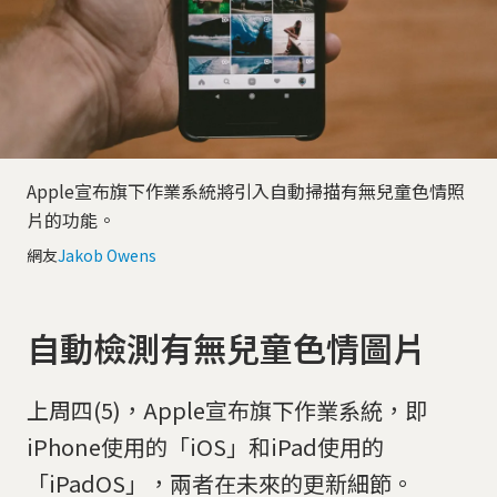
Apple宣布旗下作業系統將引入自動掃描有無兒童色情照
片的功能。
網友
Jakob Owens
自動檢測有無兒童色情圖片
上周四(5)，Apple宣布旗下作業系統，即
iPhone使用的「iOS」和iPad使用的
「iPadOS」，兩者在未來的更新細節。