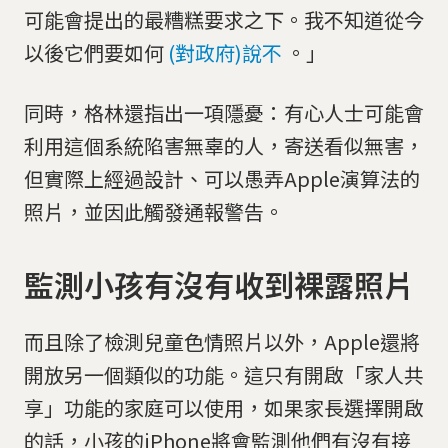
可能會提出的最糟糕要求之下。我不知道從今
以後它們要如何
(對政府)說不
。」
同時，格林還指出一項隱憂：有心人士可能會
利用這個系統陷害無辜的人，寄送看似無害，
但實際上經過設計、可以愚弄Apple演算法的
照片，並因此觸發通報警告。
監測小孩有沒有收到裸露照片
而且除了檢測兒童色情照片以外，Apple還將
開放另一個類似的功能。這只有開啟「家人共
享」功能的家庭可以使用，如果家長選擇開啟
的話，小孩的iPhone將會監測他們有沒有接