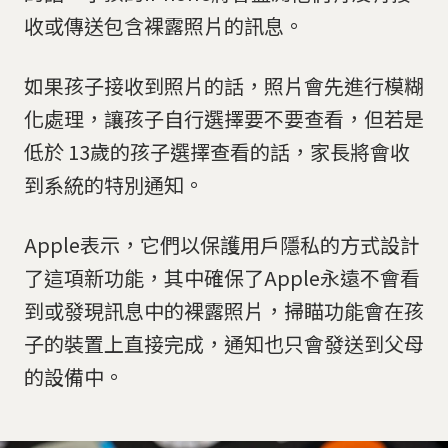
收或傳送包含裸露照片的訊息。
如果孩子接收到照片的話，照片會先進行模糊
化處理，讓孩子自行選擇要不要查看，但若是
低於 13歲的孩子選擇查看的話，家長將會收
到系統的特別通知。
Apple表示，它們以保護用戶隱私的方式設計
了這項新功能，其中確保了Apple永遠不會看
到或發現訊息中的裸露照片，掃瞄功能會在孩
子的裝置上直接完成，通知也只會發送到父母
的設備中。