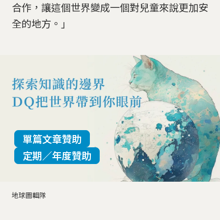
合作，讓這個世界變成一個對兒童來說更加安
全的地方。」
單篇文章贊助
定期／年度贊助
地球圖輯隊