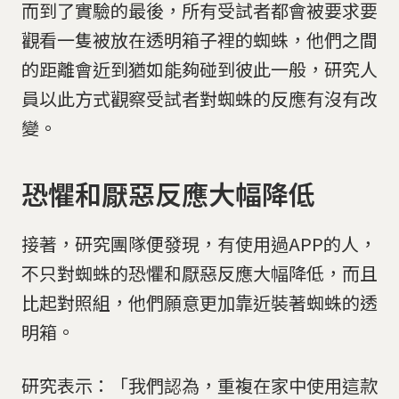
而到了實驗的最後，所有受試者都會被要求要
觀看一隻被放在透明箱子裡的蜘蛛，他們之間
的距離會近到猶如能夠碰到彼此一般，研究人
員以此方式觀察受試者對蜘蛛的反應有沒有改
變。
恐懼和厭惡反應大幅降低
接著，研究團隊便發現，有使用過APP的人，
不只對蜘蛛的恐懼和厭惡反應大幅降低，而且
比起對照組，他們願意更加靠近裝著蜘蛛的透
明箱。
研究表示：「我們認為，重複在家中使用這款