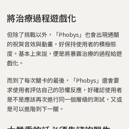
將治療過程遊戲化
但除了挑戰以外，「Phobys」也會出現通關
的祝賀音效與動畫，好保持使用者的積極態
度。基本上來說，便是將暴露治療的過程給遊
戲化。
而到了每次關卡的最後，「Phobys」還會要
求使用者評估自己的恐懼反應，好確認使用者
是不是應該再次進行同一個層級的測試，又或
是可以進階到下一關。