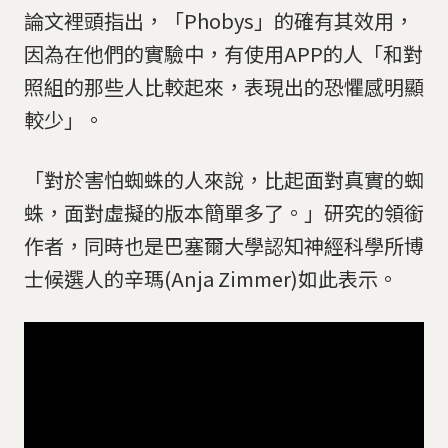
論文裡頭指出，「Phobys」的確有其效用，
因為在他們的實驗中，有使用APP的人「和對
照組的那些人比較起來，表現出的恐懼感明顯
較少」。
「對於害怕蜘蛛的人來說，比起面對真實的蜘
蛛，面對虛擬的版本簡單多了。」研究的領銜
作者，同時也是巴塞爾大學認知神經科學所博
士候選人的辛瑪(Anja Zimmer)如此表示。