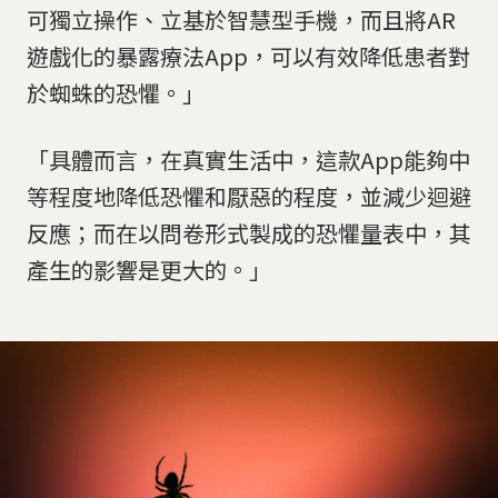
可獨立操作、立基於智慧型手機，而且將AR
遊戲化的暴露療法App，可以有效降低患者對
於蜘蛛的恐懼。」
「具體而言，在真實生活中，這款App能夠中
等程度地降低恐懼和厭惡的程度，並減少迴避
反應；而在以問卷形式製成的恐懼量表中，其
產生的影響是更大的。」