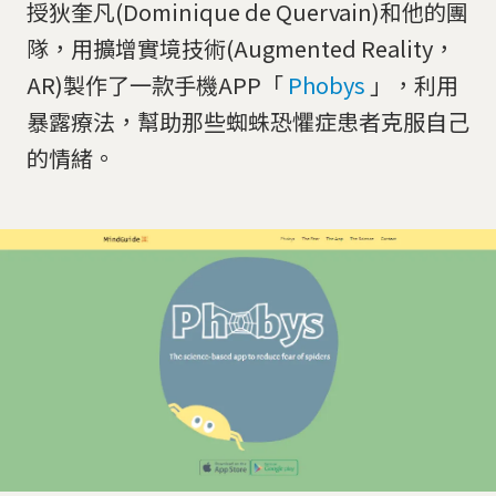
授狄奎凡(Dominique de Quervain)和他的團
隊，用擴增實境技術(Augmented Reality，
AR)製作了一款手機APP「
Phobys
」，利用
暴露療法，幫助那些蜘蛛恐懼症患者克服自己
的情緒。