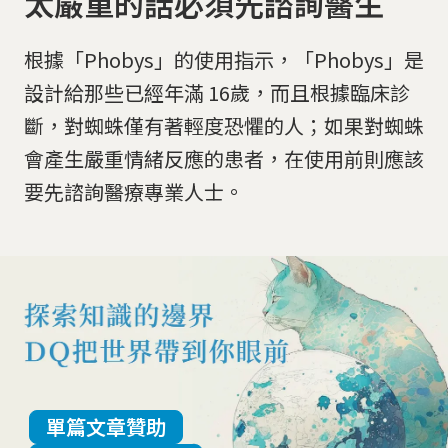
太嚴重的話必須先諮詢醫生
根據「Phobys」的使用指示，「Phobys」是
設計給那些已經年滿 16歲，而且根據臨床診
斷，對蜘蛛僅有著輕度恐懼的人；如果對蜘蛛
會產生嚴重情緒反應的患者，在使用前則應該
要先諮詢醫療專業人士。
單篇文章贊助