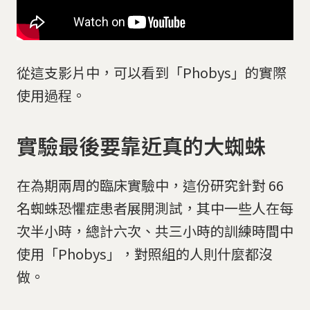
從這支影片中，可以看到「Phobys」的實際
使用過程。
實驗最後要靠近真的大蜘蛛
在為期兩周的臨床實驗中，這份研究針對 66
名蜘蛛恐懼症患者展開測試，其中一些人在每
次半小時，總計六次、共三小時的訓練時間中
使用「Phobys」，對照組的人則什麼都沒
做。