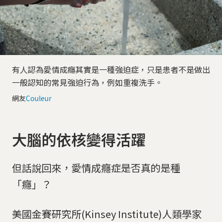
有人認為愛情成癮其實是一種強迫症，只是患者不是做出
一般認知的常見強迫行為，例如重複洗手。
網友
Couleur
大腦的依核變得活躍
但話說回來，愛情成癮症是否真的是種
「癮」？
美國金賽研究所(Kinsey Institute)人類學家