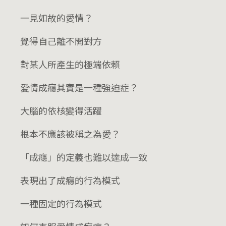
一見如故的愛情？
覺得自己離不開對方
對某人所產生的極端依賴
愛情成癮其實是一種強迫症？
大腦的依核變得活躍
根本不應該被稱之為愛？
「成癮」的定義也難以達成一致
表現出了成癮的行為模式
一種固定的行為模式