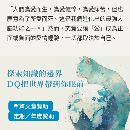
「人們為愛而生，為愛憔悴，為愛痛苦，但也
願意為了所愛而死。這是我們進化出的最強大
腦功能之一。」然而，究竟要讓「愛」成為正
面或負面的愛情經驗，一切都取決於自己。
單篇文章贊助
定期／年度贊助