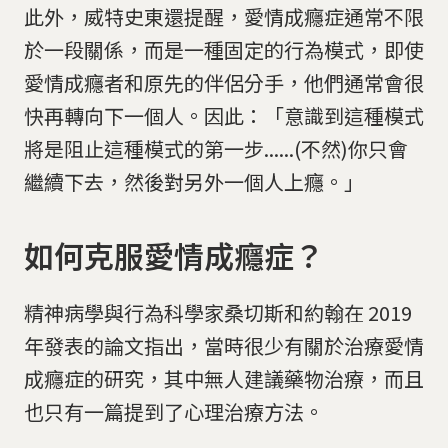
此外，威特史東還提醒，愛情成癮症通常不限
於一段關係，而是一種固定的行為模式，即使
愛情成癮者和原先的伴侶分手，他們通常會很
快再轉向下一個人。因此：「意識到這種模式
將是阻止這種模式的第一步......(不然)你只會
繼續下去，然後對另外一個人上癮。」
如何克服愛情成癮症？
精神病學與行為科學家桑切斯和約翰在 2019
年發表的論文指出，當時很少有關於治療愛情
成癮症的研究，其中無人建議藥物治療，而且
也只有一篇提到了心理治療方法。