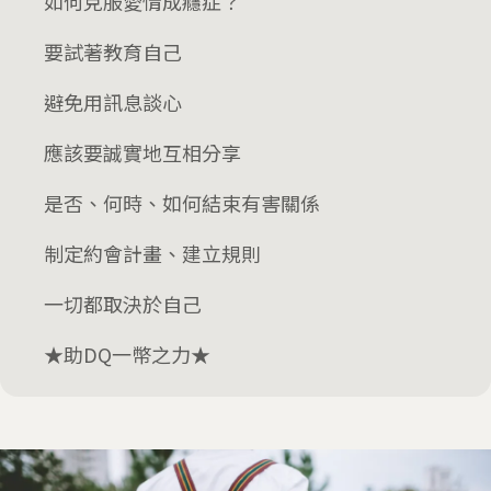
如何克服愛情成癮症？
要試著教育自己
避免用訊息談心
應該要誠實地互相分享
是否、何時、如何結束有害關係
制定約會計畫、建立規則
一切都取決於自己
★助DQ一幣之力★