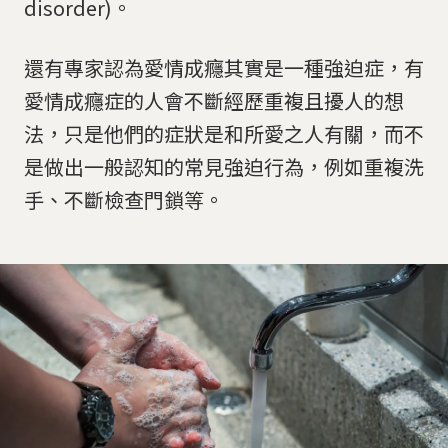
disorder)。
還有專家認為愛情成癮其實是一種強迫症，有
愛情成癮症的人會不斷經歷重複且擾人的想
法，只是他們的症狀是和所愛之人有關，而不
是做出一般認知的常見強迫行為，例如重複洗
手、不斷檢查門鎖等。