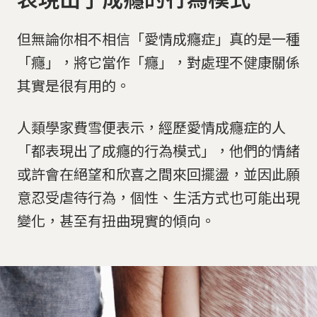
但無論你相不相信「愛情成癮症」真的是一種
「癮」，將它當作「癮」，對處理不健康關係
其實是很有用的。
人類學家費雪便表示，經歷愛情成癮症的人
「都表現出了成癮的行為模式」，他們的情緒
或許會在絕望和欣喜之間來回擺盪，並因此願
意忍受虐待行為，個性、生活方式也可能出現
變化，甚至有扭曲現實的傾向。