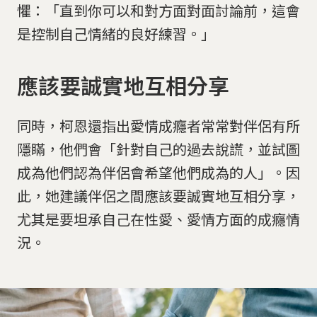
懼：「直到你可以和對方面對面討論前，這會
是控制自己情緒的良好練習。」
應該要誠實地互相分享
同時，柯恩還指出愛情成癮者常常對伴侶有所
隱瞞，他們會「針對自己的過去說謊，並試圖
成為他們認為伴侶會希望他們成為的人」。因
此，她建議伴侶之間應該要誠實地互相分享，
尤其是要坦承自己在性愛、愛情方面的成癮情
況。