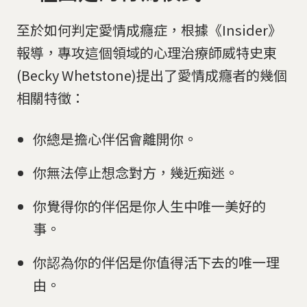
至於如何判定愛情成癮症，根據《Insider》
報導，專攻這個領域的心理治療師威特史東
(Becky Whetstone)提出了愛情成癮者的幾個
相關特徵：
你總是擔心伴侶會離開你。
你無法停止想念對方，幾近痴迷。
你覺得你的伴侶是你人生中唯一美好的
事。
你認為你的伴侶是你值得活下去的唯一理
由。