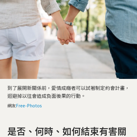
到了展開新關係前，愛情成癮者可以試著制定約會計畫，
迴避掉以往會造成負面後果的行動。
網友
Free-Photos
是否、何時、如何結束有害關