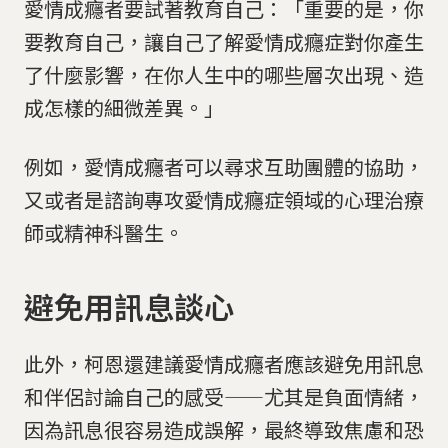
愛情成癮者要試著教育自己：「重要的是，你
要教育自己，讓自己了解愛情成癮症對你產生
了什麼影響，在你人生中的哪些層次出現、造
成怎樣的細微差異。」
例如，愛情成癮者可以尋求互助團體的協助，
又或者是諮詢專攻愛情成癮症領域的心理治療
師或精神科醫生。
避免用訊息談心
此外，柯恩還建議愛情成癮者應該避免用訊息
和伴侶討論自己的感受——尤其是負面情緒，
因為訊息很容易造成誤解，最終導致焦慮和恐