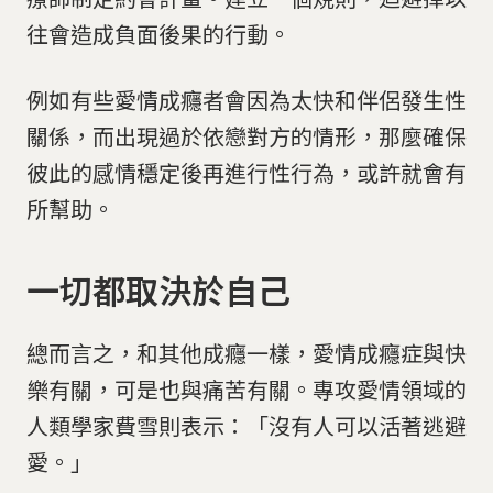
往會造成負面後果的行動。
例如有些愛情成癮者會因為太快和伴侶發生性
關係，而出現過於依戀對方的情形，那麼確保
彼此的感情穩定後再進行性行為，或許就會有
所幫助。
一切都取決於自己
總而言之，和其他成癮一樣，愛情成癮症與快
樂有關，可是也與痛苦有關。專攻愛情領域的
人類學家費雪則表示：「沒有人可以活著逃避
愛。」