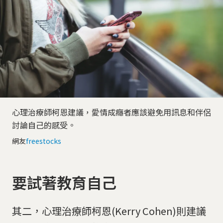
心理治療師柯恩建議，愛情成癮者應該避免用訊息和伴侶
討論自己的感受。
網友
freestocks
要試著教育自己
其二，心理治療師柯恩(Kerry Cohen)則建議