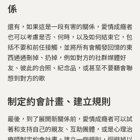
係
還有，如果這是一段有害的關係，愛情成癮者
也可以考慮是否、何時，以及如何結束它，包
括不要和前任接觸，並將所有會觸發回憶的東
西通通刪掉、扔掉，例如對方的社群媒體好
友、彼此的合照、紀念品，或甚至不要聽會聯
想到對方的歌
制定約會計畫、建立規則
最後，到了展開新關係前，愛情成癮者可以試
著和支持自己的親友、互助團體，或是心理治
療師制定約會計畫。建立一個規則，迴避掉以