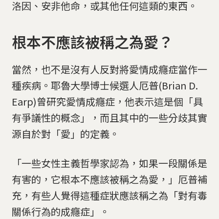
洛因、安非他命，或其他任何這類的東西。
根本不應該被稱之為愛？
當然，也不是沒有人反對將愛情成癮症當作一
種疾病。耶魯大學博士候選人厄普(Brian D.
Earp)曾研究愛情成癮症，他表示這是個「具
有爭議性的概念」，而且其中的一些分歧其實
源自於對「愛」的定義。
「一些女性主義哲學家認為，如果一段關係是
有害的，它根本不應該被稱之為愛，」厄普補
充，有些人覺得這種症狀應該稱之為「對有毒
關係行為的成癮症」。