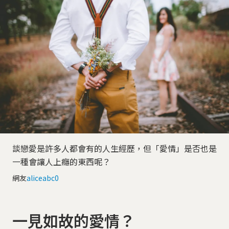
談戀愛是許多人都會有的人生經歷，但「愛情」是否也是
一種會讓人上癮的東西呢？
網友
aliceabc0
一見如故的愛情？