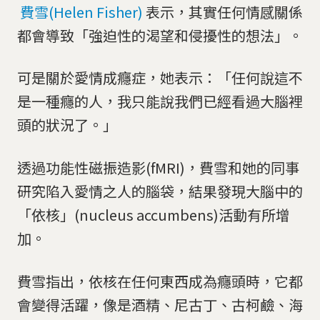
費雪(Helen Fisher)
表示，其實任何情感關係
都會導致「強迫性的渴望和侵擾性的想法」。
可是關於愛情成癮症，她表示：「任何說這不
是一種癮的人，我只能說我們已經看過大腦裡
頭的狀況了。」
透過功能性磁振造影(fMRI)，費雪和她的同事
研究陷入愛情之人的腦袋，結果發現大腦中的
「依核」(nucleus accumbens)活動有所增
加。
費雪指出，依核在任何東西成為癮頭時，它都
會變得活躍，像是酒精、尼古丁、古柯鹼、海