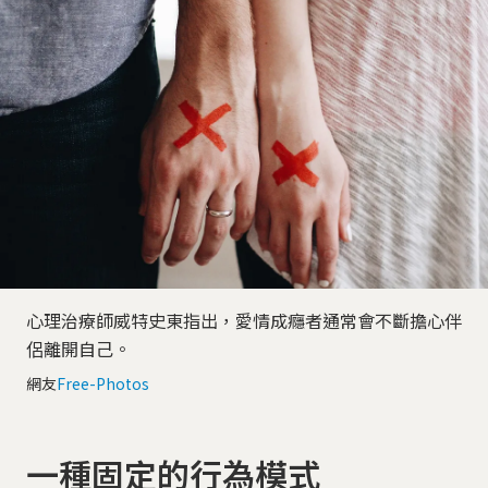
心理治療師威特史東指出，愛情成癮者通常會不斷擔心伴
侶離開自己。
網友
Free-Photos
一種固定的行為模式