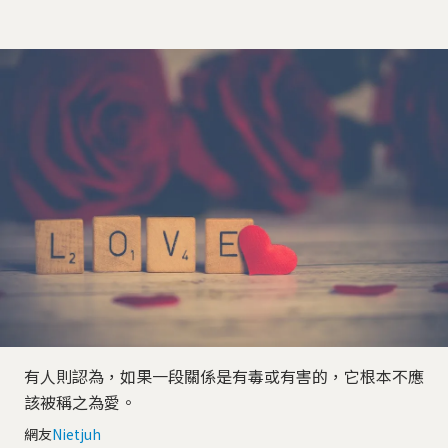
有人則認為，如果一段關係是有毒或有害的，它根本不應
該被稱之為愛。
網友
Nietjuh