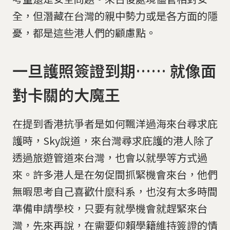
全，但潛藏在台灣的親中勢力或是各方面的隱
憂，都是這些港人們的顧慮點。
一旦護照簽證到期…… 就像面
對卡關的大魔王
在提到香港抗爭者是如何飄洋過海來台尋求庇
護時，Sky說道，來台灣尋求庇護的港人除了
透過旅遊管道來台灣，也會以就學等方式過
來。許多港人是在匆促間抓緊機會來台，他們
無暇思考自己喜歡什麼科系，也沒有太多時間
準備申請學校，只要有就學機會就趕緊來台
灣，先來再說，在需要仰賴學籍維持簽證的情