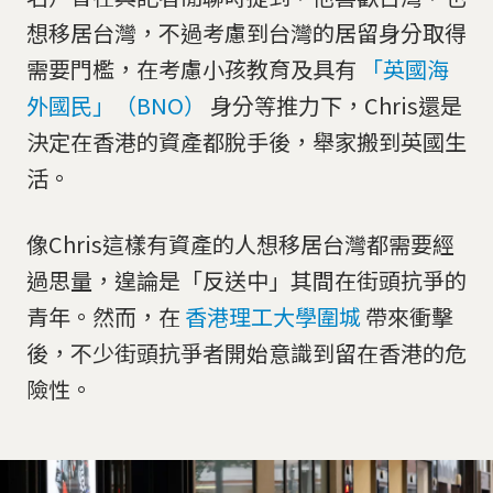
想移居台灣，不過考慮到台灣的居留身分取得
需要門檻，在考慮小孩教育及具有
「英國海
外國民」（BNO）
身分等推力下，Chris還是
決定在香港的資產都脫手後，舉家搬到英國生
活。
像Chris這樣有資產的人想移居台灣都需要經
過思量，遑論是「反送中」其間在街頭抗爭的
青年。然而，在
香港理工大學圍城
帶來衝擊
後，不少街頭抗爭者開始意識到留在香港的危
險性。