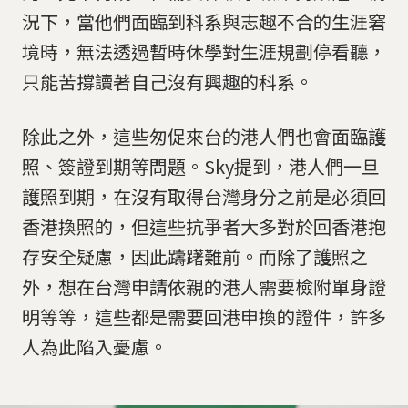
況下，當他們面臨到科系與志趣不合的生涯窘
境時，無法透過暫時休學對生涯規劃停看聽，
只能苦撐讀著自己沒有興趣的科系。
除此之外，這些匆促來台的港人們也會面臨護
照、簽證到期等問題。Sky提到，港人們一旦
護照到期，在沒有取得台灣身分之前是必須回
香港換照的，但這些抗爭者大多對於回香港抱
存安全疑慮，因此躊躇難前。而除了護照之
外，想在台灣申請依親的港人需要檢附單身證
明等等，這些都是需要回港申換的證件，許多
人為此陷入憂慮。