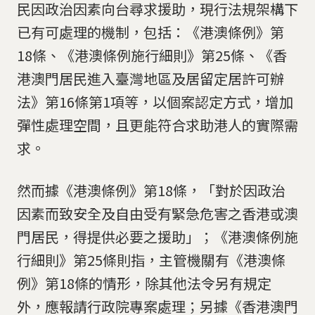
民因政治因素向台尋求援助，現行法規架構下
已有可處理的機制，包括：《港澳條例》第
18條、《港澳條例施行細則》第25條、《香
港澳門居民進入臺灣地區及居留定居許可辦
法》第16條第1項等，以個案認定方式，增加
彈性處理空間，且更能符合求助港人的實際需
求。
然而據《港澳條例》第18條，「對於因政治
因素而致安全及自由受有緊急危害之香港或澳
門居民，得提供必要之援助」；《港澳條例施
行細則》第25條則指，主管機關有《港澳條
例》第18條的情形，除其他法令另有規定
外，應報請行政院專案處理；另據《香港澳門