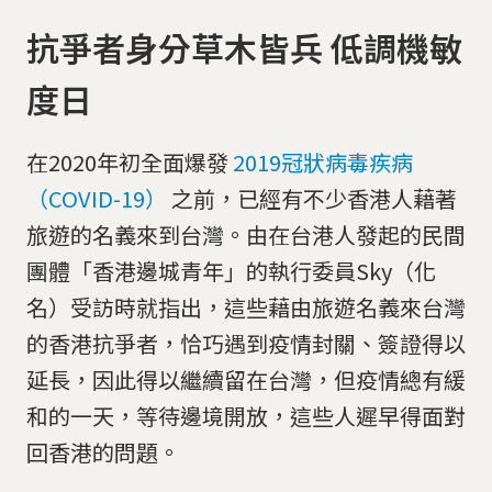
抗爭者身分草木皆兵 低調機敏
度日
在2020年初全面爆發
2019冠狀病毒疾病
（COVID-19）
之前，已經有不少香港人藉著
旅遊的名義來到台灣。由在台港人發起的民間
團體「香港邊城青年」的執行委員Sky（化
名）受訪時就指出，這些藉由旅遊名義來台灣
的香港抗爭者，恰巧遇到疫情封關、簽證得以
延長，因此得以繼續留在台灣，但疫情總有緩
和的一天，等待邊境開放，這些人遲早得面對
回香港的問題。