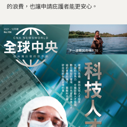
的浪費，也讓申請庇護者能更安心。