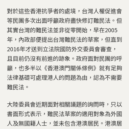
對於這些香港抗爭者的處境，台灣人權促進會
等民團多次出面呼籲政府盡快修訂難民法。但
其實台灣的難民法並非從零開始，早在2005
年，內政部便提出台灣難民法的草案，但直到
2016年才送到立法院國防外交委員會審查，
且目前仍沒有前進的跡象。政府面對民團的呼
籲，也多半以《香港澳門關係條例》就有足夠
法律基礎可處理港人的問題為由，認為不需要
難民法。
大陸委員會近期面對相關議題的詢問時，只以
書面形式表示，難民法草案的適用對象為外國
人及無國籍人士，並未包含港澳居民。港澳居