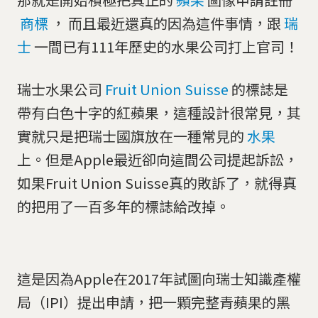
商標
， 而且最近還真的因為這件事情，跟
瑞
士
一間已有111年歷史的水果公司打上官司！
瑞士水果公司
Fruit Union Suisse
的標誌是
帶有白色十字的紅蘋果，這種設計很常見，其
實就只是把瑞士國旗放在一種常見的
水果
上。但是Apple最近卻向這間公司提起訴訟，
如果Fruit Union Suisse真的敗訴了，就得真
的把用了一百多年的標誌給改掉。
這是因為Apple在2017年試圖向瑞士知識產權
局（IPI）提出申請，把一顆完整青蘋果的黑