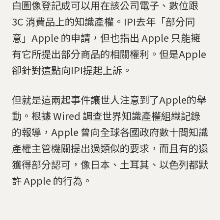
白圖像登記成可以用在該公司電子、數位跟
3C 消費品上的知識產權。IPI去年「部分同
意」Apple 的申請，但也指出 Apple 只能擁
有它所提出部分商品的相關權利。但是Apple
卻針對這點向IPI提起上訴。
但就是這兩起事件讓世人注意到了Apple的舉
動。根據 Wired 調查世界知識產權組織記錄
的報導，Apple 曾向全球各國政府數十間知識
產權主管機關提出過類似的要求，而且有的還
獲得部分認可，像日本、土耳其、以色列都默
許 Apple 的行為。