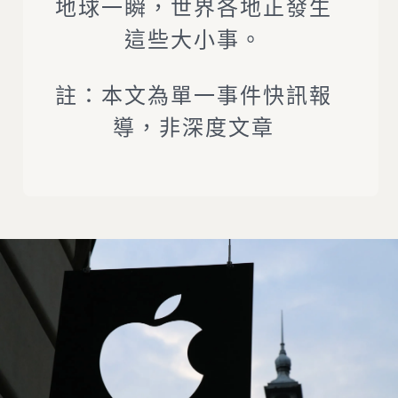
地球一瞬，世界各地正發生
這些大小事。
註：本文為單一事件快訊報
導，非深度文章