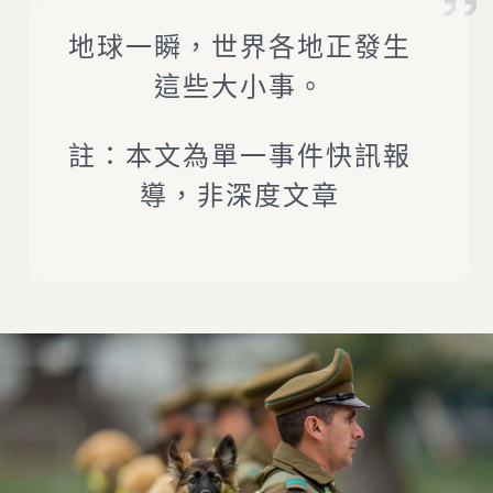
地球一瞬，世界各地正發生
這些大小事。
註：本文為單一事件快訊報
導，非深度文章