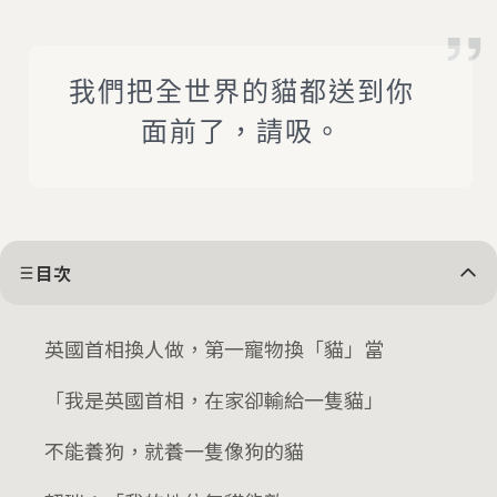
我們把全世界的貓都送到你
面前了，請吸。
目次
英國首相換人做，第一寵物換「貓」當
「我是英國首相，在家卻輸給一隻貓」
不能養狗，就養一隻像狗的貓