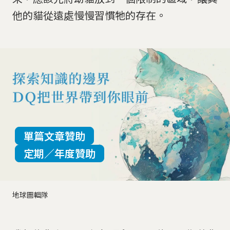
他的貓從遠處慢慢習慣牠的存在。
單篇文章贊助
定期／年度贊助
地球圖輯隊