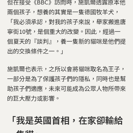
但在接受《BBC》訪問時，施凱爾透露原本他
兩個孩子，想養的其實是一隻德國牧羊犬，
「我必須承認，對我的孩子來說，舉家搬進唐
寧街10號，是個重大的改變。因此，經過一
個夏天的『談判』，養一隻新的貓咪是他們提
出的交換條件之一。」
施凱爾也表示，之所以會將貓咪取名為王子，
一部分是為了保護孩子們的隱私，同時也是幫
助孩子們適應，未來可能成為公眾人物所帶來
的巨大壓力或影響。
「我是英國首相，在家卻輸給