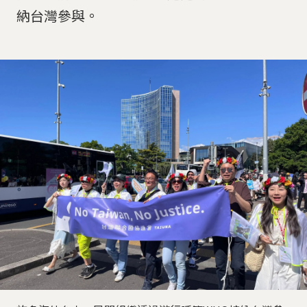
納台灣參與。