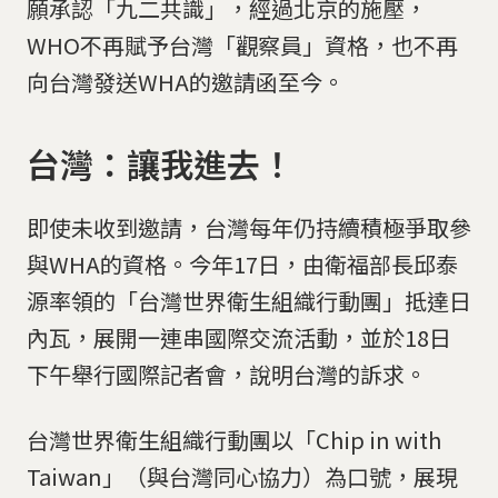
願承認「九二共識」，經過北京的施壓，
WHO不再賦予台灣「觀察員」資格，也不再
向台灣發送WHA的邀請函至今。
台灣：讓我進去！
即使未收到邀請，台灣每年仍持續積極爭取參
與WHA的資格。今年17日，由衛福部長邱泰
源率領的「台灣世界衛生組織行動團」抵達日
內瓦，展開一連串國際交流活動，並於18日
下午舉行國際記者會，說明台灣的訴求。
台灣世界衛生組織行動團以「Chip in with
Taiwan」（與台灣同心協力）為口號，展現