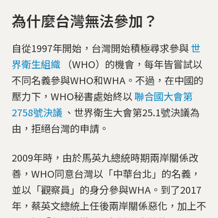
為什麼台灣無法參加？
自從1997年開始，台灣開始積極尋求參與
世
界衛生組織
（WHO）的機會，每年皆嘗試以
不同名義參與WHO和WHA。不過，在中國的
壓力下，WHO秘書處始終以
聯合國大會第
2758號決議
、世界衛生大會第25.1號決議為
由，拒絕台灣的申請。
2009年時，由於馬英九總統時期兩岸關係改
善，WHO同意台灣以「中華台北」的名義，
並以「觀察員」的身分參與WHA。到了2017
年，蔡英文總統上任後兩岸關係惡化，加上不