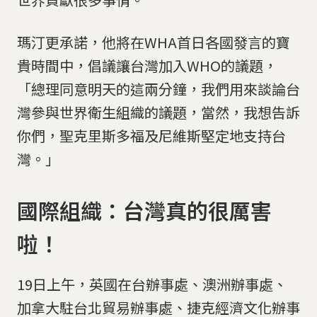
瑪汀更承諾，他將在WHA首日各國發言的寶
貴時間中，倡議讓台灣加入WHO的議題，
「總理同意明天的這兩分鐘，我們用來談論台
灣參與世界衛生組織的議題，當然，我想告訴
你們，聖克里斯多福及尼維斯堅定地支持台
灣。」
國際組織：台灣真的很厲害
啦！
19日上午，英國在台辦事處、澳洲辦事處、
加拿大駐台北貿易辦事處、捷克經濟文化辦事