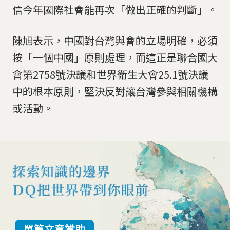
信今年國際社會能再次「做出正確的判斷」。
陳旭表示，中國對台灣與會的立場明確，必須
按「一個中國」原則處理，而這正是聯合國大
會第2758號決議和世界衛生大會25.1號決議
中的根本原則，堅決反對讓台灣參與相關機構
或活動。
單篇文章贊助