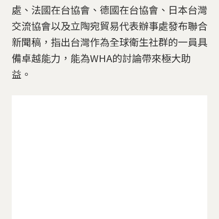
處、法國在台協會、德國在台協會、日本台灣
交流協會以及立陶宛貿易代表辦事處發布聯合
新聞稿，指出台灣作為全球衛生社群的一員具
備卓越能力，能為WHA的討論帶來極大助
益。