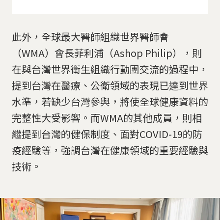
此外，全球最大醫師組織世界醫師會
（WMA）會長菲利浦（Ashop Philip），則
在與台灣世界衛生組織行動團交流的過程中，
提到台灣在醫療、公衛領域的表現已達到世界
水準，若缺少台灣參與，將使全球健康資料的
完整性大受影響。而WMA的其他成員，則相
繼提到台灣的健保制度、面對COVID-19的防
疫經驗等，強調台灣在健康領域的重要經驗與
技術。