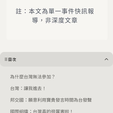
註：本文為單一事件快訊報
導，非深度文章
目次
為什麼台灣無法參加？
台灣：讓我進去！
邦交國：願意利用寶貴發言時間為台發聲
國際組織：台灣真的很厲害啦！