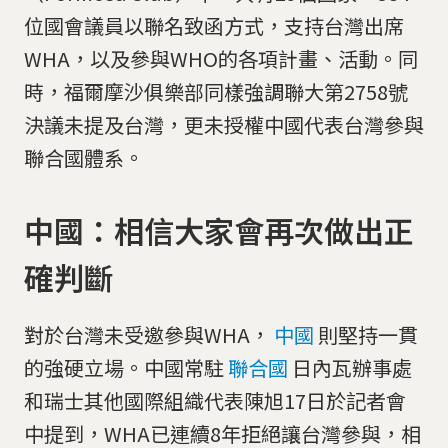
位國會議員以聯名致函方式，支持台灣出席
WHA，以及參與WHO的各項計畫、活動。同
時，福爾摩沙俱樂部同樣強調聯大第2758號
決議未提及台灣，更未授權中國代表台灣參與
聯合國體系。
中國：相信大家會再次做出正
確判斷
對於台灣未受邀參與WHA，
中國
則堅持一貫
的強硬立場。中國常駐
聯合國
日內瓦辦事處
和瑞士其他國際組織代表陳旭17日於記者會
中提到，WHA已連續8年拒絕讓台灣參與，相