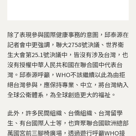
除了表現參與國際健康事務的意圖，邱泰源在
記者會中更強調，聯大2758號決議、世界衛
生大會第25.1號決議中，皆沒有涉及台灣，也
沒有授權中華人民共和國在聯合國中代表台
灣。邱泰源呼籲，WHO不該繼續以此為由拒
絕台灣參與，應保持專業、中立，將台灣納入
全球公衛體系，為全球創造更大的福祉。
此外，許多民間組織、台僑組織、台灣留學
生、有台國際人士等，也齊聚聯合國歐洲總部
萬國宮前三腳椅廣場，透過遊行呼籲WHO接