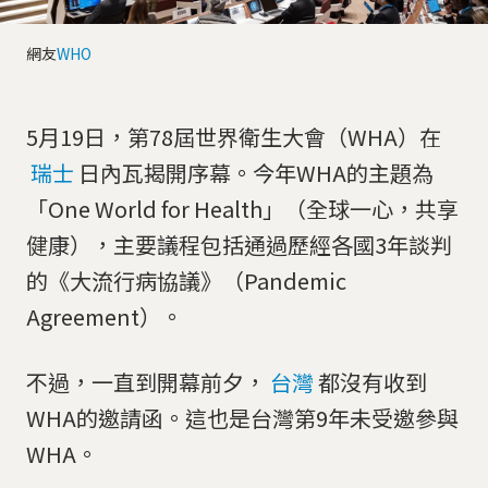
網友
WHO
5月19日，第78屆世界衛生大會（WHA）在
瑞士
日內瓦揭開序幕。今年WHA的主題為
「One World for Health」（全球一心，共享
健康），主要議程包括通過歷經各國3年談判
的《大流行病協議》（Pandemic
Agreement）。
不過，一直到開幕前夕，
台灣
都沒有收到
WHA的邀請函。這也是台灣第9年未受邀參與
WHA。