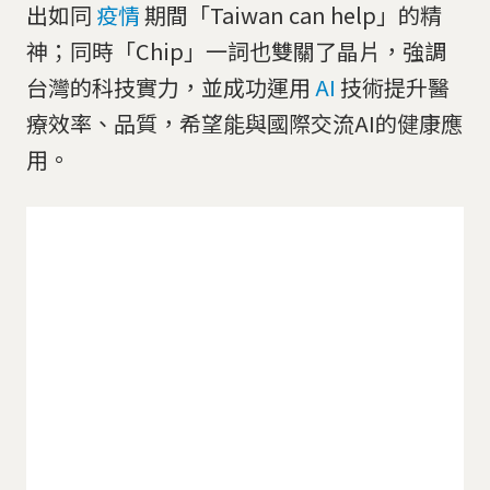
出如同
疫情
期間「Taiwan can help」的精
神；同時「Chip」一詞也雙關了晶片，強調
台灣的科技實力，並成功運用
AI
技術提升醫
療效率、品質，希望能與國際交流AI的健康應
用。