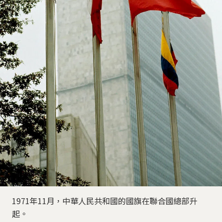
1971年11月，中華人民共和國的國旗在聯合國總部升
起。