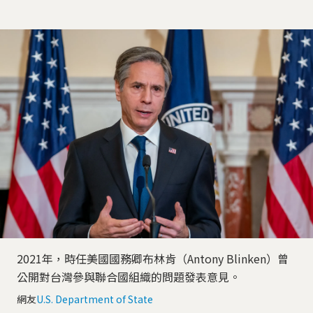
2021年，時任美國國務卿布林肯（Antony Blinken）曾
公開對台灣參與聯合國組織的問題發表意見。
網友
U.S. Department of State