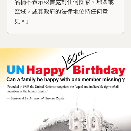
名稱不表示秘書處對任何國家、地區或
區域，或其政府的法律地位持任何意
見。」