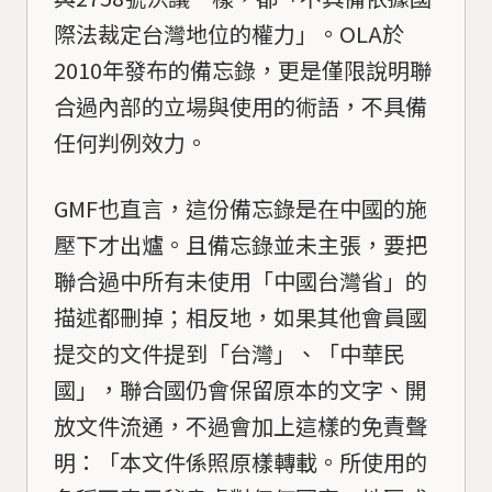
際法裁定台灣地位的權力」。OLA於
2010年發布的備忘錄，更是僅限說明聯
合過內部的立場與使用的術語，不具備
任何判例效力。
GMF也直言，這份備忘錄是在中國的施
壓下才出爐。且備忘錄並未主張，要把
聯合過中所有未使用「中國台灣省」的
描述都刪掉；相反地，如果其他會員國
提交的文件提到「台灣」、「中華民
國」，聯合國仍會保留原本的文字、開
放文件流通，不過會加上這樣的免責聲
明：「本文件係照原樣轉載。所使用的