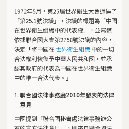
1972年5月，第25屆世界衛生大會通過了
「第25.1號決議」，決議的標題為「中國
在世界衛生組織中的代表權」，並寫道
依據聯合國大會第2758號決議的內容，
決定「將中國在
世界衛生組織
中的一切
合法權利恢復予中華人民共和國，並承
認其政府的代表為中國在世界衛生組織
中的唯一合法代表。」
聯合國法律事務廳2010年發表的法律
意見
中國提到「聯合國秘書處法律事務辦公
室的官方法律意見」，則來自聯合國法