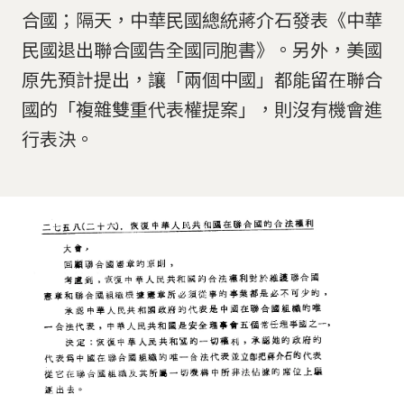
合國；隔天，中華民國總統蔣介石發表《中華
民國退出聯合國告全國同胞書》。另外，美國
原先預計提出，讓「兩個中國」都能留在聯合
國的「複雜雙重代表權提案」，則沒有機會進
行表決。