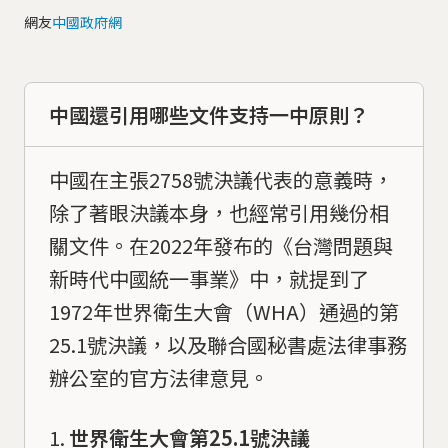
網友
中國政府網
中國還引用哪些文件支持一中原則？
中國在主張2758號決議代表的意義時，
除了著眼決議本身，也經常引用幾份相
關文件。在2022年發布的《台灣問題與
新時代中國統一事業》中，就提到了
1972年世界衛生大會（WHA）通過的第
25.1號決議，以及聯合國秘書處法律事務
辦公室的官方法律意見。
世界衛生大會第25.1號決議