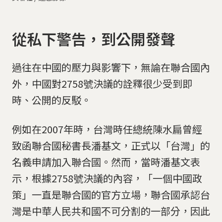
從私下警告，到公開發聲
過往在中國的壓力與影響下，無論在聯合國內
外，中國對2758號決議的詮釋很少受到即
時、公開的反駁。
例如在2007年時，台灣時任總統陳水扁曾經
致函聯合國秘書長潘基文，正式以「台灣」的
名義申請加入聯合國。然而，當時潘基文表
示，根據2758號決議的內容，「一個中國政
策」一直是聯合國的官方立場，聯合國承認台
灣是中華人民共和國不可分割的一部分，因此