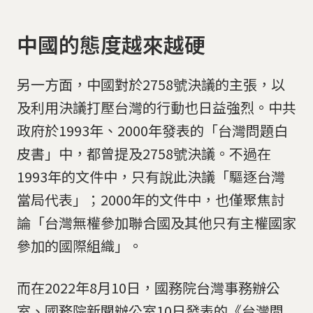
中國的態度越來越硬
另一方面，中國對於2758號決議的主張，以
及利用決議打壓台灣的行動也日益強烈。中共
政府於1993年、2000年發表的「台灣問題白
皮書」中，都曾提及2758號決議。不過在
1993年的文件中，只有說此決議「驅逐台灣
當局代表」；2000年的文件中，也僅聚焦討
論「台灣無權參加聯合國及其他只有主權國家
參加的國際組織」。
而在2022年8月10日，國務院台灣事務辦公
室、國務院新聞辦公室10日發表的《台灣問