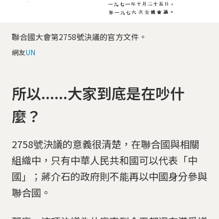
聯合國大會第2758號決議的官方文件。
網友
UN
所以......大家到底是在吵什
麼？
2758號決議的意義很清楚，在聯合國與相關
組織中，只有中華人民共和國可以代表「中
國」；蔣介石的政府則不能再以中國身分參與
聯合國。