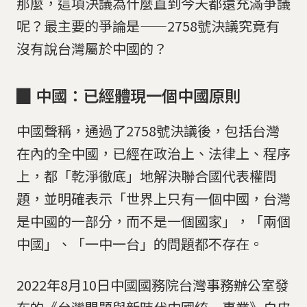
那麼，這項決議為什麼直到今天都還充滿爭議
呢？最主要的爭論是——2758號決議究竟有
沒有說台灣屬於中國的？
▉ 中國：已經體現一個中國原則
中國聲稱，通過了2758號決議後，包括台灣
在內的全中國，已經在政治上、法律上、程序
上，都「乾淨徹底」地解決聯合國代表權問
題，並明確表示「世界上只有一個中國，台灣
是中國的一部分，而不是一個國家」，「兩個
中國」、「一中一台」的問題都不存在。
2022年8月10日中國國務院台灣事務辦公室發