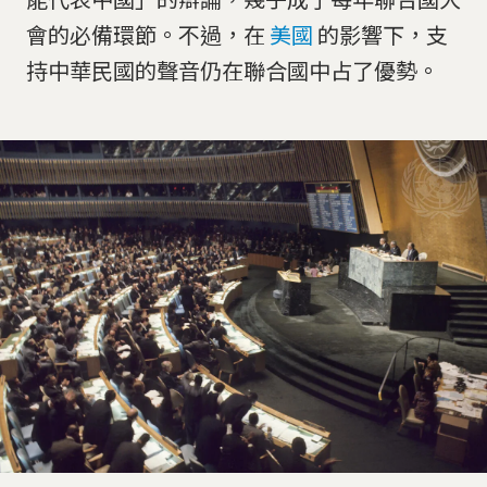
會的必備環節。不過，在
美國
的影響下，支
持中華民國的聲音仍在聯合國中占了優勢。