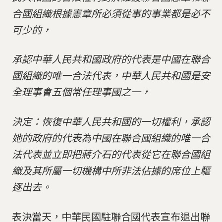
合國組織根據憲章所必須從事的事業都是必不
可少的，
承認中華人民共和國政府的代表是中國在聯合
國組織的唯一合法代表，中華人民共和國是安
全理事會五個常任理事國之一，
決定：恢復中華人民共和國的一切權利，承認
她的政府的代表為中國在聯合國組織的唯一合
法代表並立即把蔣介石的代表從它在聯合國組
織及其所屬一切機構中所非法佔據的席位上驅
逐出去。
表決當天，中華民國駐聯合國代表宣布退出聯