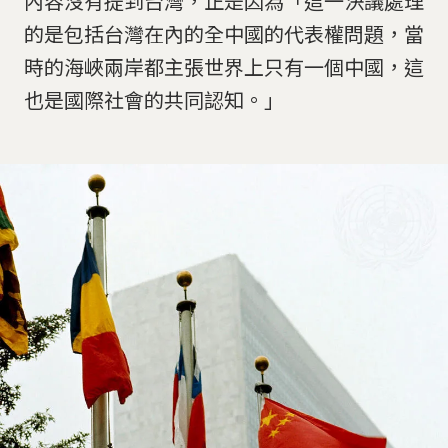
內容沒有提到台灣，正是因為「這一決議處理
的是包括台灣在內的全中國的代表權問題，當
時的海峽兩岸都主張世界上只有一個中國，這
也是國際社會的共同認知。」