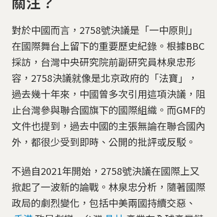
關注？
對於中國而言，2758號決議是「一中原則」
在國際舞台上留下的重要歷史紀錄。根據BBC
採訪，台灣中央研究院前副研究員林泉忠形
容，2758決議就像是北京政府的「法寶」，
過去幾十年來，中國曾多次引用這項決議，阻
止台灣參與聯合國旗下的國際組織。而GMF的
文件也提到，過去中國的主張無論在聯合國內
外，都很少受到即時、公開的批評或反駁。
不過自2021年開始，2758號決議在國際上又
掀起了一波新的論戰。林泉忠分析，隨著國際
政局的劇烈變化，包括中美兩國持續交惡、