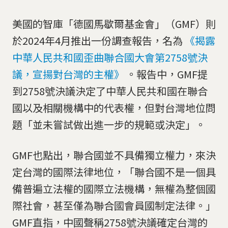
美國的智庫「德國馬歇爾基金會」（GMF）則
於2024年4月推出一份調查報告，名為
《揭露
中華人民共和國歪曲聯合國大會第2758號決
議，宣揚對台灣的主權》
。報告中，GMF提
到2758號決議決定了中華人民共和國在聯合
國以及相關機構中的代表權，但對台灣地位問
題「並未嘗試做出進一步的規範或決定」。
GMF也點出，聯合國並不具備獨立權力，來決
定台灣的國際法律地位，「聯合國不是一個具
備普遍立法權的國際立法機構，無權為整個國
際社會，甚至僅為聯合國會員國制定法律。」
GMF直指，中國聲稱2758號決議確定台灣的