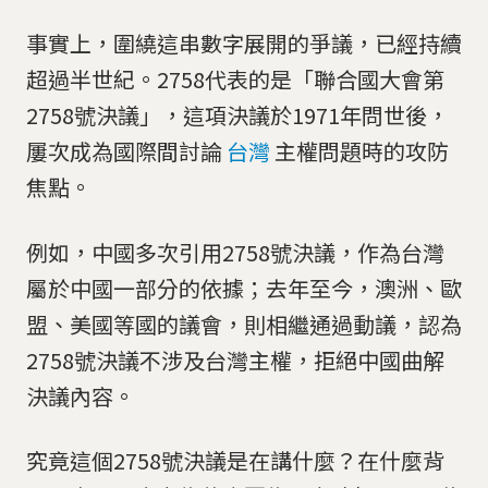
事實上，圍繞這串數字展開的爭議，已經持續
超過半世紀。2758代表的是「聯合國大會第
2758號決議」，這項決議於1971年問世後，
屢次成為國際間討論
台灣
主權問題時的攻防
焦點。
例如，中國多次引用2758號決議，作為台灣
屬於中國一部分的依據；去年至今，澳洲、歐
盟、美國等國的議會，則相繼通過動議，認為
2758號決議不涉及台灣主權，拒絕中國曲解
決議內容。
究竟這個2758號決議是在講什麼？在什麼背