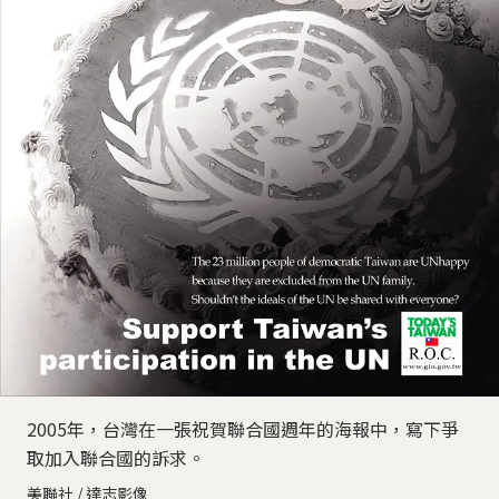
2005年，台灣在一張祝賀聯合國週年的海報中，寫下爭
取加入聯合國的訴求。
美聯社 / 達志影像