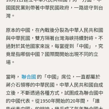
國國民黨則帶著中華民國政府，一路退守到台
灣。
原本的中國，在內戰後分裂為中華人民共和國
與中華民國，雙方隔著台灣海峽持續對峙。不
過對於其他國家來說，每當提到「中國」，究
竟是指哪個中國？國際間開始出現不同的立
場。
當時，
聯合國
的「中國」席位，一直都屬於
蔣介石領導的中華民國。中華人民共和國自成
立後，不斷透過各種方式，試圖成為聯合國中
的中國代表。從1950年開始的20年間，「誰
能代表中國」的辯論，幾乎成了每年聯合國大