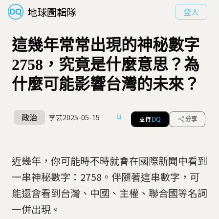
地球圖輯隊
登入
這幾年常常出現的神秘數字
2758，究竟是什麼意思？為
什麼可能影響台灣的未來？
政治
李芸
2025-05-15
支持
分享
DQ
近幾年，你可能時不時就會在國際新聞中看到
一串神秘數字：2758。伴隨著這串數字，可
能還會看到台灣、中國、主權、聯合國等名詞
一併出現。