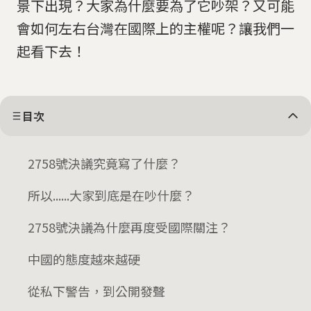
景下出現？大家為什麼要為了它吵架？又可能
會如何左右台灣在國際上的主權呢？讓我們一
起看下去！
目次
2758號決議究竟寫了什麼？
所以......大家到底是在吵什麼？
2758號決議為什麼再度受國際關注？
中國的態度越來越硬
從私下警告，到公開發聲