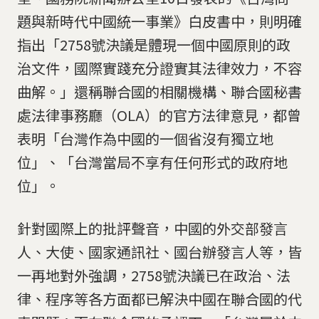
題與新時代中國統一事業》白皮書中，則明確
指出「2758號決議是體現一個中國原則的政
治文件，國際實踐充分證實其法律效力，不容
曲解。」還稱聯合國的相關機構、聯合國秘書
處法律事務廳（OLA）的官方法律意見，都曾
表明「台灣作為中國的一個省沒有獨立地
位」、「台灣當局不享有任何形式的政府地
位」。
針對國際上的批評聲音，中國的外交部發言
人、大使、國家通訊社、國台辦發言人等，皆
一再地對外強調，2758號決議已在政治、法
律、程序等各方面都已解決中國在聯合國的代