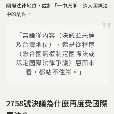
國際法律地位，或將「一中原則」納入國際法
中的論點，
「無論從內容（決議並未論
及台灣地位），還是從程序
（聯合國無權制定國際法或
裁定國際法律爭議）層面來
看，都站不住腳。」
2758號決議為什麼再度受國際