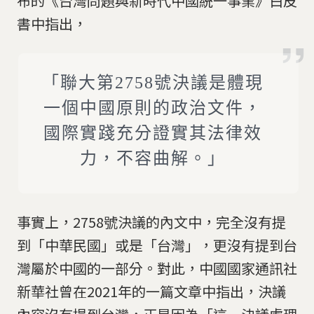
布的《台灣問題與新時代中國統一事業》白皮
書中指出，
「聯大第2758號決議是體現
一個中國原則的政治文件，
國際實踐充分證實其法律效
力，不容曲解。」
事實上，2758號決議的內文中，完全沒有提
到「中華民國」或是「台灣」，更沒有提到台
灣屬於中國的一部分。對此，中國國家通訊社
新華社曾在2021年的一篇文章中指出，決議