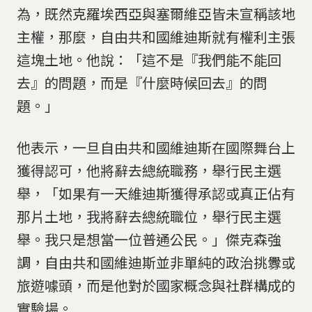
為，既然克羅埃西亞與塞爾維亞皆未宣稱該地
主權，那麼，自由共和國維迪斯就有權利主張
這塊土地。他說：「這不是『我們能不能回
去』的問題，而是『什麼時候回去』的問
題。」
他表示，一旦自由共和國維迪斯在國際舞台上
獲得認可，他將辭去總統職務，舉行民主選
舉，「如果有一天維迪斯獲得承認或真正佔有
那片土地，我將辭去總統職位，舉行民主選
舉。我只是想當一位普通公民。」傑克森強
調，自由共和國維迪斯並非單純的政治挑釁或
旅遊噱頭，而是他對於國家概念與社群構成的
實驗場。