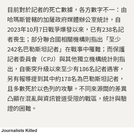
目前對於記者的死亡數據，各方數字不一：由
哈瑪斯管轄的加薩政府媒體辦公室統計，自
2023年10月7日戰爭爆發以來，已有238名記
者喪生；部分聯合國相關機構則指出「至少
242名巴勒斯坦記者」在戰事中罹難；而保護
記者委員會（CPJ）與其他獨立機構統計則指
出，自衝突升級以來至少有186名記者遇害，
另有報導提到其中約178名為巴勒斯坦記者，
且多數死於以色列的攻擊。不同來源間的差異
凸顯在混亂與資訊管道受限的戰區，統計與驗
證的困難。