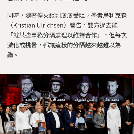
同時，隨著停火談判屢屢受阻，學者烏利克森
（Kristian Ulrichsen）警告，雙方過去能
「就某些事務分隔處理以維持合作」，但每次
激化或挑釁，都讓這樣的分隔越來越難以為
繼。