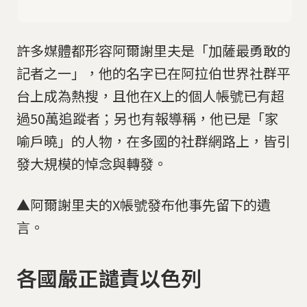
許多媒體都形容阿爾謝里夫是「加薩最勇敢的
記者之一」，他的名字已在阿拉伯世界社群平
台上成為熱搜，且他在X上的個人帳號已有超
過50萬追蹤者；另也有報導稱，他已是「家
喻戶曉」的人物，在多國的社群網路上，皆引
發大規模的悼念與轉發。
▲阿爾謝里夫的X帳號發布他事先留下的遺
言。
各國嚴正譴責以色列