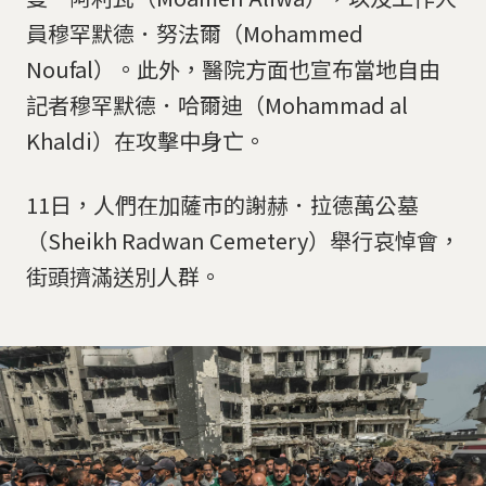
員穆罕默德．努法爾（Mohammed
Noufal）。此外，醫院方面也宣布當地自由
記者穆罕默德．哈爾迪（Mohammad al
Khaldi）在攻擊中身亡。
11日，人們在加薩市的謝赫．拉德萬公墓
（Sheikh Radwan Cemetery）舉行哀悼會，
街頭擠滿送別人群。