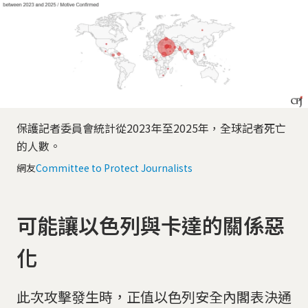
保護記者委員會統計從2023年至2025年，全球記者死亡
的人數。
網友
Committee to Protect Journalists
可能讓以色列與卡達的關係惡
化
此次攻擊發生時，正值以色列安全內閣表決通