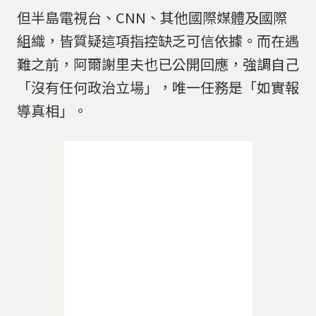
但半島電視台、CNN、其他國際媒體及國際
組織，皆質疑這項指控缺乏可信依據。而在遇
難之前，阿爾謝里夫也已公開回應，強調自己
「沒有任何政治立場」，唯一任務是「如實報
導真相」。