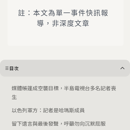
註：本文為單一事件快訊報
導，非深度文章
目次
媒體帳篷成空襲目標，半島電視台多名記者喪
生
以色列軍方：記者是哈瑪斯成員
留下遺言與最後發聲，呼籲勿向沉默屈服