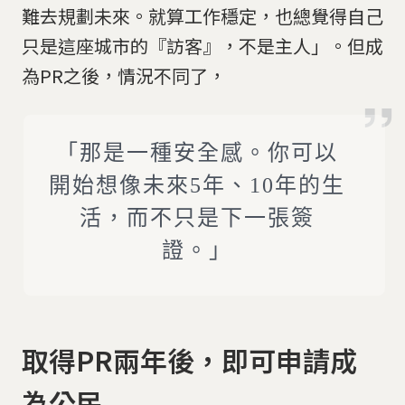
難去規劃未來。就算工作穩定，也總覺得自己
只是這座城市的『訪客』，不是主人」。但成
為PR之後，情況不同了，
「那是一種安全感。你可以
開始想像未來5年、10年的生
活，而不只是下一張簽
證。」
取得PR兩年後，即可申請成
為公民