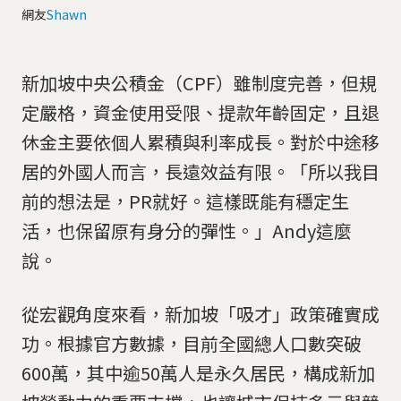
網友
Shawn
新加坡中央公積金（CPF）雖制度完善，但規
定嚴格，資金使用受限、提款年齡固定，且退
休金主要依個人累積與利率成長。對於中途移
居的外國人而言，長遠效益有限。「所以我目
前的想法是，PR就好。這樣既能有穩定生
活，也保留原有身分的彈性。」Andy這麼
說。
從宏觀角度來看，新加坡「吸才」政策確實成
功。根據官方數據，目前全國總人口數突破
600萬，其中逾50萬人是永久居民，構成新加