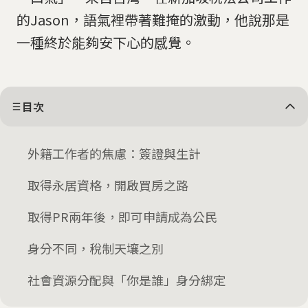
的Jason，語氣裡帶著難掩的激動，他說那是
一種終於能夠安下心的感覺。
目次
外籍工作者的焦慮：簽證與生計
取得永居資格，開啟買房之路
取得PR兩年後，即可申請成為公民
身分不同，稅制天壤之別
社會資源分配與「你是誰」身分綁定