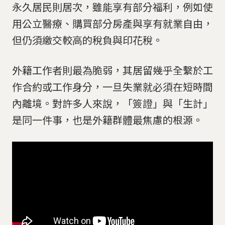
永久居民則居次，雖能享有部分福利，例如使
用公立醫療、購買部分房產與享有就業自由，
但仍須繳交較高的稅負與印花稅。
外籍工作者則最為脆弱，其居留幾乎全繫於工
作合約或工作身分，一旦失業就必須在短時間
內離境。對許多人來說，「簽證」與「生計」
是同一件事，也是外籍群體最焦慮的根源。