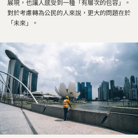
展現，也讓人感受到一種「有層次的包容」。
對於考慮轉為公民的人來說，更大的問題在於
「未來」。