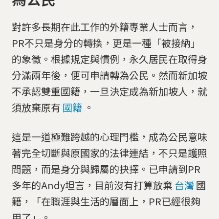
對許多長期在此工作的外籍專業人士而言，
PR不只是身分的轉換，更是一種「被接納」
的象徵。根據規定與慣例，永久居民在取得身
分滿兩年後，便可申請轉為公民。然而新加坡
不承認雙重國籍，一旦決定成為新加坡人，就
須放棄原有
國籍
。
這是一道極難跨越的心理門檻，成為公民意味
著完全切斷與原國家的法律連結，不只是護照
問題，而是身分與歸屬的抉擇。已申請到PR
多年的Andy坦言，目前沒有打算放棄
台灣
國
籍，「在職涯與生活的層面上，PR已經很夠
用了」。