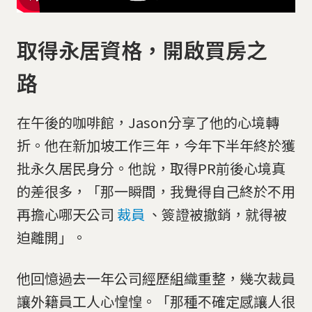
取得永居資格，開啟買房之
路
在午後的咖啡館，Jason分享了他的心境轉
折。他在新加坡工作三年，今年下半年終於獲
批永久居民身分。他說，取得PR前後心境真
的差很多，「那一瞬間，我覺得自己終於不用
再擔心哪天公司
裁員
、簽證被撤銷，就得被
迫離開」。
他回憶過去一年公司經歷組織重整，幾次裁員
讓外籍員工人心惶惶。「那種不確定感讓人很