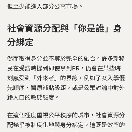
但至少能進入部分公寓市場。
社會資源分配與「你是誰」身
分綁定
然而取得身分並不等於完全的融合。許多新移
民在受訪時提到即使拿到PR，仍會在某些時
刻感受到「外來者」的界線，例如子女入學優
先順序、醫療補貼級距，或是公眾討論中對外
籍人口的敏感態度。
在這個極度重視公平秩序的城市，社會資源分
配幾乎被制度化地與身分綁定。這既是效率的