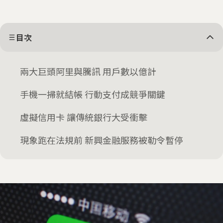
目次
兩大巨頭阿里與騰訊 用戶數以億計
手機一掃就結帳 行動支付成競爭關鍵
虛擬信用卡 讓傳統銀行大受衝擊
現象跑在法規前 新興金融服務被勒令暫停