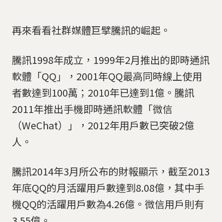
再來看看社群媒體巨擘騰訊的崛起。
騰訊1998年成立，1999年2月推出的即時通訊
軟體「QQ」，2001年QQ最高同時線上使用
者數達到100萬；2010年已達到1億。騰訊
2011年推出手機即時通訊軟體「微信
（WeChat）」，2012年用戶數已突破2億
人。
騰訊2014年3月所公布的財報顯示，截至2013
年底QQ的月活躍用戶數達到8.08億，其中手
機QQ的活躍用戶數為4.26億。微信用戶則有
3.55億。