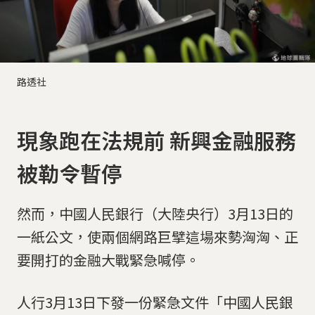
路透社
現象跑在法規前 新興金融服務
被勒令暫停
然而，中國人民銀行（大陸央行）3月13日的
一紙公文，使兩個網路巨擘這場來勢洶洶、正
要開打的金融大戰緊急喊停。
人行3月13日下發一份緊急文件「中國人民銀