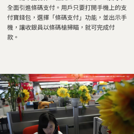
全面引進條碼支付。用戶只要打開手機上的支
付寶錢包，選擇「條碼支付」功能，並出示手
機，讓收銀員以條碼槍掃瞄，就可完成付
款。