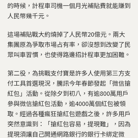
的時候，計程車司機一個月光補貼費就能賺到
人民幣幾千元。
這場補貼戰大約燒掉了人民幣20億元。兩大
集團原為爭取市場占有率，卻沒想到改變了民
眾叫車習慣，也使得路邊招計程車更加困難。
第二役，為挑戰支付寶是許多人使用第三方支
付工具首選現況，騰訊今年春節發起「微信搶
紅包」活動。從除夕到初八，有逾800萬用戶
參與微信搶紅包活動，逾4000萬個紅包被領
取。經過各種瘋狂搶紅包遊戲之後，許多用戶
突然意識到：「搶紅包容易，提現難」，因為
提現須讓自己開通網路銀行的銀行卡綁定微