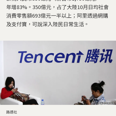
年增83%。350億元，占了大陸10月日均社會
消費零售額693億元一半以上；阿里透過網購
及支付寶，可說深入陸民日常生活。
路透社