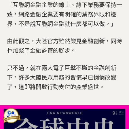
「互聯網金融企業的線上、線下業務要保持一
致，網路金融企業要有明確的業務界限和邊
界，不是說互聯網金融就什麼都可以做。」
由此觀之，大陸官方雖然樂見金融創新，同時
也加緊了金融監管的腳步。
只不過，就在兩大電子巨擘不斷的金融創新
下，許多大陸民眾用錢的習慣早已悄悄改變
了，這即將開啟行動支付的產業盛世。