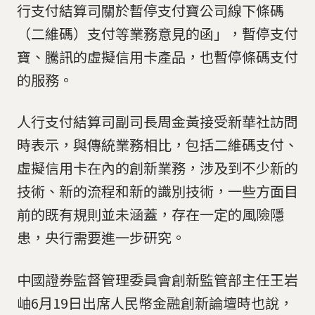
行支付結算司關於暫停支付寶公司線下條碼
（二維碼）支付等業務意見的函」，暫停支付
寶、騰訊的虛擬信用卡產品，也暫停條碼支付
的服務。
人行支付結算司副司長周金黃接受新華社訪問
時表示，與傳統業務相比，包括二維碼支付、
虛擬信用卡在內的創新業務，涉及到不少新的
技術、新的流程和新的識別技術，一些方面目
前的既有規則並未涵蓋，存在一定的風險隱
患，央行需要進一步研究。
中國證券監督管理委員會創新監管部主任王岩
岫6月19日出席人民幣金融創新論壇時也說，