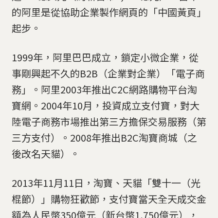
的阿里是從協助企業製作網頁的「中國黃頁」
起步。
1999年，阿里巴巴成立，鎖定小微企業，從
事剛興起不久的B2B（企業對企業）「電子商
務」。阿里2003年推出C2C網路購物平台淘
寶網。2004年10月，投資成立支付寶，對大
陸電子商務市場推出第三方擔保交易服務（第
三方支付）。2008年推出B2C淘寶商城（之
後改名天貓）。
2013年11月11日，淘寶、天貓「雙十一（光
棍節）」購物狂歡節，支付寶當天全天成交金
額為人民幣350億元（新台幣1,750億元），