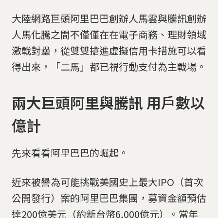
大陸網路巨頭阿里巴巴創辦人馬雲與騰訊創辦
人馬化騰之間不僅僅在在電子商務、理財領域
激戰對壘，從雙雙搶進虛擬信用卡措施可以看
得出來，「二馬」都已視行動支付為主戰場。
兩大巨頭阿里與騰訊 用戶數以
億計
先來看看阿里巴巴的崛起。
近來被譽為可能挑戰美國史上最大IPO（首次
公開發行）案的阿里巴巴集團，募資金額預估
達200億美元（約新台幣6,000億元）。當年