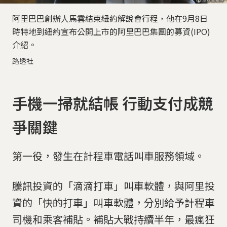
阿里巴巴創辦人馬雲結束紐約解說會行程，他在9月8日
時特地到紐約宣布公開上市的阿里巴巴集團的募資(IPO)
介紹。
路透社
手機一掃就結帳 行動支付成競
爭關鍵
第一役，發生在計程車電話叫車服務領域。
騰訊投資的「滴滴打車」叫車軟體，與阿里投
資的「快的打車」叫車軟體，分別給予計程車
司機和乘客補貼。補貼大戰持續半年，最瘋狂