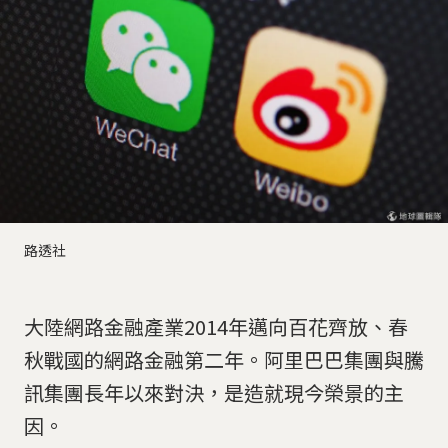
路透社
大陸網路金融產業2014年邁向百花齊放、春
秋戰國的網路金融第二年。阿里巴巴集團與騰
訊集團長年以來對決，是造就現今榮景的主
因。