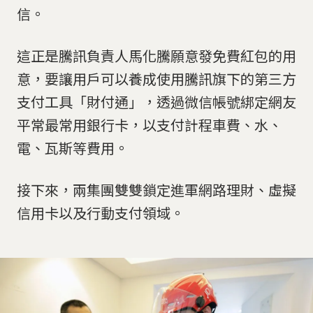
信。
這正是騰訊負責人馬化騰願意發免費紅包的用
意，要讓用戶可以養成使用騰訊旗下的第三方
支付工具「財付通」，透過微信帳號綁定網友
平常最常用銀行卡，以支付計程車費、水、
電、瓦斯等費用。
接下來，兩集團雙雙鎖定進軍網路理財、虛擬
信用卡以及行動支付領域。