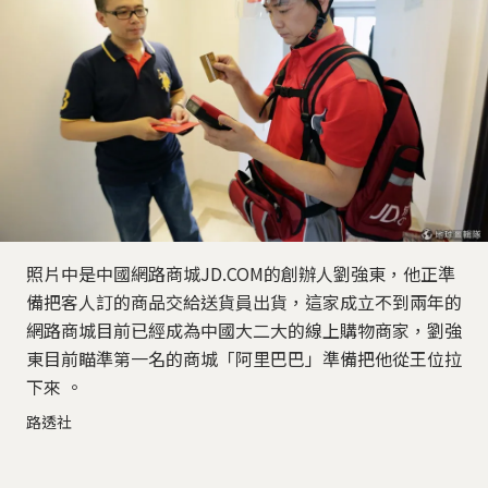
照片中是中國網路商城JD.COM的創辦人劉強東，他正準
備把客人訂的商品交給送貨員出貨，這家成立不到兩年的
網路商城目前已經成為中國大二大的線上購物商家，劉強
東目前瞄準第一名的商城「阿里巴巴」準備把他從王位拉
下來 。
路透社