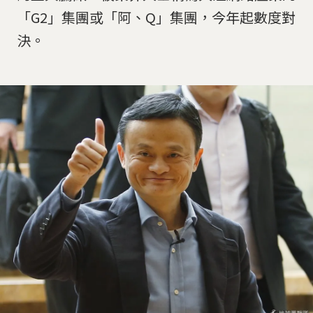
「G2」集團或「阿、Q」集團，今年起數度對
決。