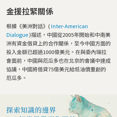
金援拉緊關係
根據《美洲對話》(
Inter-American
Dialogue
)描述，中國從2005年開始和中南美
洲有資金借貸上的合作關係，至今中國方面的
投入金額已超過1000億美元。在與委內瑞拉
會面前，中國與厄瓜多也在北京的會議中達成
協議，中國將借貸75億美元給低油價重創的
厄瓜多。