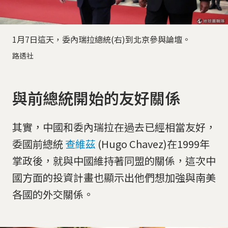
1月7日這天，委內瑞拉總統(右)到北京參與論壇。
路透社
與前總統開始的友好關係
其實，中國和委內瑞拉在過去已經相當友好，
委國前總統
查維茲
(Hugo Chavez)在1999年
掌政後，就與中國維持著同盟的關係，這次中
國方面的投資計畫也顯示出他們想加強與南美
各國的外交關係。