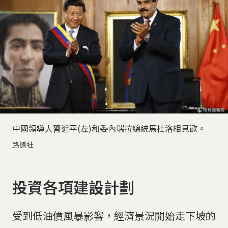
中國領導人習近平(左)和委內瑞拉總統馬杜洛相見歡。
路透社
投資各項建設計劃
受到低油價風暴影響，經濟景況開始走下坡的