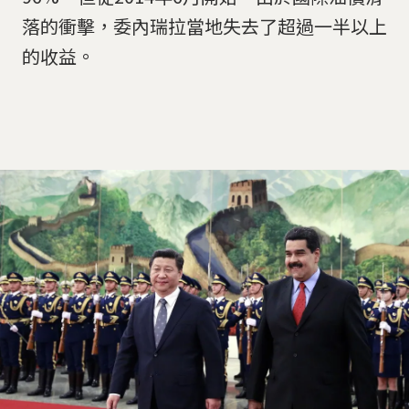
落的衝擊，委內瑞拉當地失去了超過一半以上
的收益。