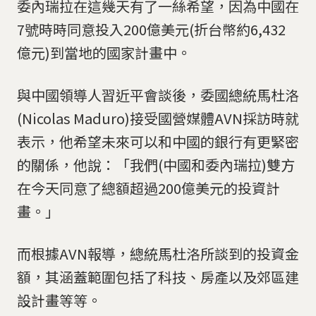
委內瑞拉在這幾天有了一絲希望，因為中國在
7號時時同意投入200億美元(折台幣約6,432
億元)到當地的國家計畫中。
與中國領導人習近平會談後，委國總統馬杜洛
(Nicolas Maduro)接受國營媒體AVN採訪時就
表示，他希望未來可以和中國的銀行有更緊密
的關係，他說：「我們(中國和委內瑞拉)雙方
在今天同意了總額超過200億美元的投資計
畫。」
而根據AVN報導，總統馬杜洛所談到的投資金
額，其涵蓋範圍包括了科技、房產以及郊區建
設計畫等等。