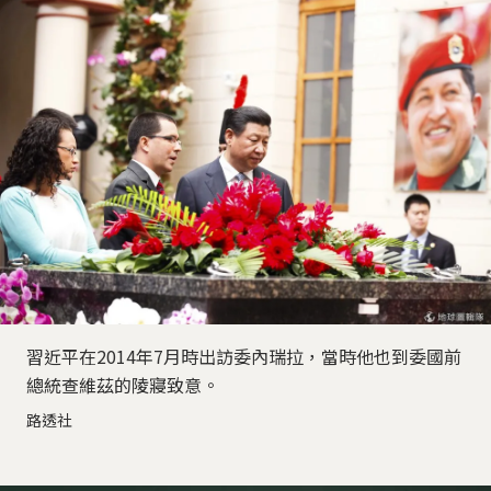
習近平在2014年7月時出訪委內瑞拉，當時他也到委國前
總統查維茲的陵寢致意。
路透社