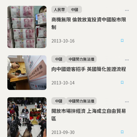
人民幣
中國
商機無限 倫敦放寬投資中國股市限
制
2013-10-16
中國
中國勢力無法擋
向中國遊客招手 英國簡化簽證流程
2013-10-14
中國
中國勢力無法擋
開放市場拚經濟 上海成立自由貿易
區
2013-09-30