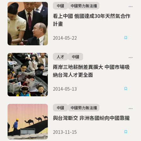
中國
中國勢力無法擋
看上中國 俄國達成30年天然氣合作
計畫
2014-05-22
人才
中國
兩岸三地薪酬差異擴大 中國市場吸
納台灣人才更全面
2014-05-13
中國
中國勢力無法擋
與台灣斷交 非洲各國紛向中國靠攏
2013-11-15