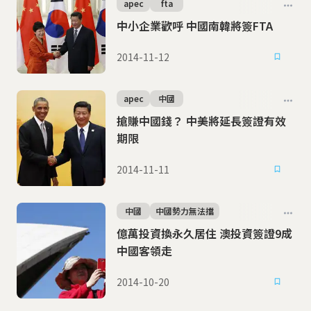
apec
fta
中小企業歡呼 中國南韓將簽FTA
2014-11-12
apec
中國
搶賺中國錢？ 中美將延長簽證有效
期限
2014-11-11
中國
中國勢力無法擋
億萬投資換永久居住 澳投資簽證9成
中國客領走
2014-10-20