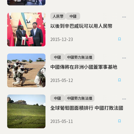
人民幣
中國
以後到辛巴威玩可以用人民幣
2015-12-23
中國
中國勢力無法擋
中國傳將在非洲小國蓋軍事基地
2015-05-12
中國
中國勢力無法擋
全球葡萄園面積排行 中國打敗法國
2015-05-11