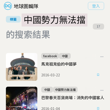
地球圖輯隊
登入
中國勢力無法擋
標籤
17
的搜索結果
facebook
中國
馬克祖克伯的中國夢
2016-03-22
中國
中國勢力無法擋
巴黎春天百貨商場：消失的中國客人
2016-01-04