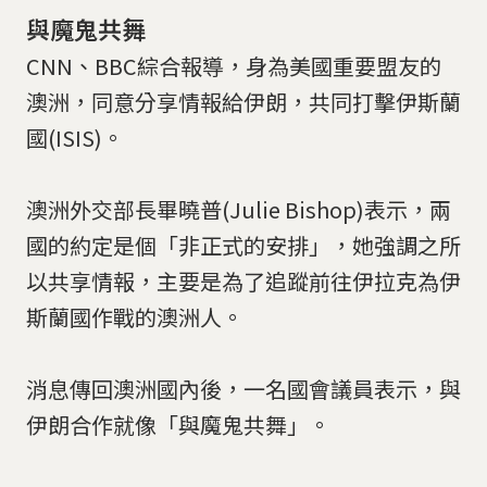
與魔鬼共舞
CNN、BBC綜合報導，身為美國重要盟友的
澳洲，同意分享情報給伊朗，共同打擊伊斯蘭
國(ISIS)。
澳洲外交部長畢曉普(Julie Bishop)表示，兩
國的約定是個「非正式的安排」，她強調之所
以共享情報，主要是為了追蹤前往伊拉克為伊
斯蘭國作戰的澳洲人。
消息傳回澳洲國內後，一名國會議員表示，與
伊朗合作就像「與魔鬼共舞」。