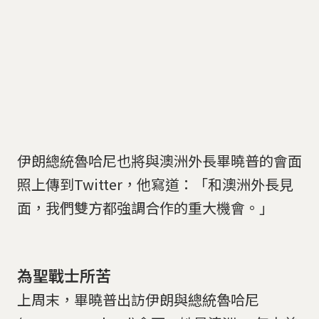
伊朗總統魯哈尼也將與澳洲外長畢曉普的會面
照上傳到Twitter，他寫道：「和澳洲外長見
面，我們雙方都強調合作的重大機會。」
為聖戰士所苦
上周末，畢曉普出訪伊朗與總統魯哈尼