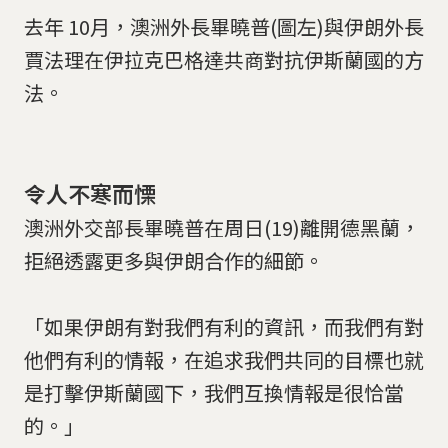
去年 10月，澳洲外長畢曉普(圖左)與伊朗外長
賈法理在伊拉克巴格達共商對抗伊斯蘭國的方
法。
令人不寒而慄
澳洲外交部長畢曉普在周日(19)離開德黑蘭，
拒絕透露更多與伊朗合作的細節。
「如果伊朗有對我們有利的資訊，而我們有對
他們有利的情報，在追求我們共同的目標也就
是打擊伊斯蘭國下，我們互換情報是很恰當
的。」