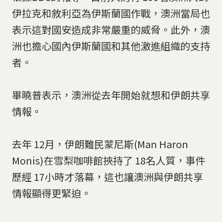
伊拉克和敘利亞為伊斯蘭國作戰，澳洲當局也
表示這對國安造成非常嚴重的威脅。此外，澳
洲也擔心國內伊斯蘭國和其他激進組織的支持
者。
畢曉普表示，澳洲從去年開始就想和伊朗共享
情報。
去年 12月，伊朗難民蒙尼斯(Man Haron
Monis)在雪梨咖啡館挾持了 18名人質，事件
歷經 17小時才落幕，這也讓澳洲與伊朗共享
情報顯得更緊迫。