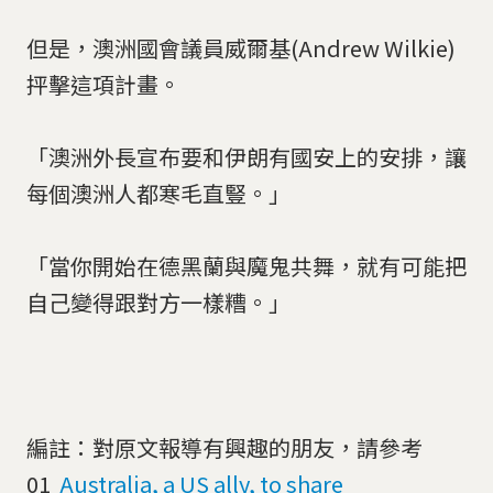
但是，澳洲國會議員威爾基(Andrew Wilkie)
抨擊這項計畫。
「澳洲外長宣布要和伊朗有國安上的安排，讓
每個澳洲人都寒毛直豎。」
「當你開始在德黑蘭與魔鬼共舞，就有可能把
自己變得跟對方一樣糟。」
編註：對原文報導有興趣的朋友，請參考
01
Australia, a US ally, to share