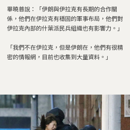
畢曉普說：「伊朗與伊拉克有長期的合作關
係，他們在伊拉克有穩固的軍事布局，他們對
伊拉克內部的什葉派民兵組織也有影響力。」
「我們不在伊拉克，但是伊朗在，他們有很精
密的情報網，目前也收集到大量資料。」