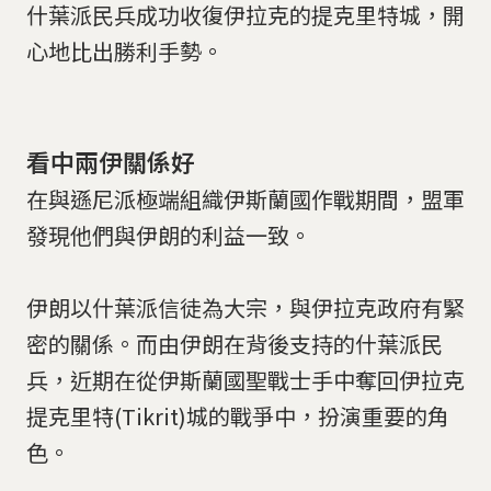
什葉派民兵成功收復伊拉克的提克里特城，開
心地比出勝利手勢。
看中兩伊關係好
在與遜尼派極端組織伊斯蘭國作戰期間，盟軍
發現他們與伊朗的利益一致。
伊朗以什葉派信徒為大宗，與伊拉克政府有緊
密的關係。而由伊朗在背後支持的什葉派民
兵，近期在從伊斯蘭國聖戰士手中奪回伊拉克
提克里特(Tikrit)城的戰爭中，扮演重要的角
色。