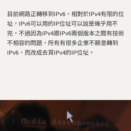
目前網路正轉移到IPv6，相對於IPv4有限的位
址，IPv6可以用的IP位址可以說是幾乎用不
完，不過因為IPv4跟IPv6兩個版本之間有技術
不相容的問題，所有有很多企業不願意轉到
IPv6，而改成去買IPv4的IP位址。