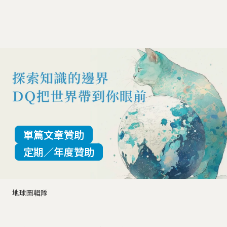
單篇文章贊助
定期／年度贊助
地球圖輯隊