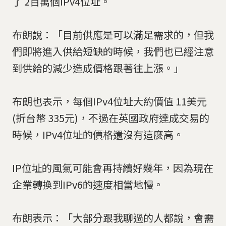
了 2百萬個IPv4位址。
布朗說：「目前供應是可以滿足需求的，但我
們即將進入供給短缺的時候，我們也已經注意
到供給的減少造成價格跟著往上漲。」
布朗也表示，每個IPv4位址大約價值 11美元
(折台幣 335元)，不過在英國政府達成交易的
時候，IPv4位址的價格還沒有這麼高。
IP位址的風氣可能會再持續好幾年，因為現在
企業轉換到IPv6的速度相當地慢。
布朗表示：「大部分跟我聊過的人都說，會需