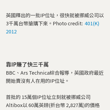
英國釋出的一批IP位址，很快就被挪威公司以
3千萬台幣搶購下來。Photo credit:
401(K)
2012
靠IP賺了快三千萬
BBC、Ars Technica綜合報導，英國政府最近
開始賣沒有人在用的IP位址。
首批的 15萬個IP位址立刻就被挪威公司
Altibox以 60萬英鎊(折台幣 2,827萬)的價格