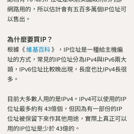
網路用的，所以估計會有五百多萬個IP位址可
以售出。
為什麼要買IP？
根據《
維基百科
》，IP位址是一種給主機編
址的方式，常見的IP位址分為IPv4與IPv6兩大
類，IPv6位址比較晚出現，長度也比IPv4長很
多。
目前大多數人用的是IPv4。IPv4可以使用的IP
位址最多約有 43億個，但因為有一部份的IP
位址被保留下來作其他用途，實際上真正可以
用的IP位址是少於 43億的。