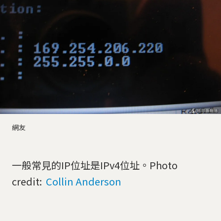
網友
一般常見的IP位址是IPv4位址。Photo
credit:
Collin Anderson