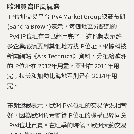
歐洲買賣IP風氣盛
IP位址交易平台IPv4 Market Group總裁布朗
(Sandra Brown)表示，每個地區分配到的
IPv4 IP位址存量已經用完了，這也就表示許
多企業必須要到其他地方找IP位址。根據科技
新聞網站《Ars Technica》資料，分配給歐洲
的IP位址在 2012年用盡，亞洲在 2011年用
完；拉美和加勒比海地區則是在 2014年用
完。
布朗總裁表示，歐洲IPv4位址的交易情況相當
好，因為歐洲負責監管IP位址的機構已經同意
IPv4位址買賣。在旺季的時候，歐洲大約交易