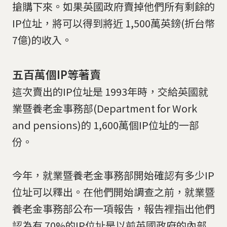
搶購下來。如果英國政府賣掉他們所有剩餘的
IP位址，將可以得到將近 1,500萬英鎊(折台幣
7億)的收入。
五百萬個IP等著賣
這次賣出的IP位址是 1993年時，交給英國就
業暨養老金事務部(Department for Work
and pensions)的 1,600萬個IP位址的一部
份。
今年，就業暨養老金事務部開始確認有多少IP
位址可以釋出。在他們開始調查之前，就業暨
養老金事務部公布一項報告，報告裡指出他們
認為有 70%的IP位址是以前英國政府的內部