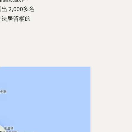
2,000多名
合法居留權的