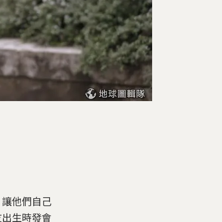
，讓他們自己
友出生時發會