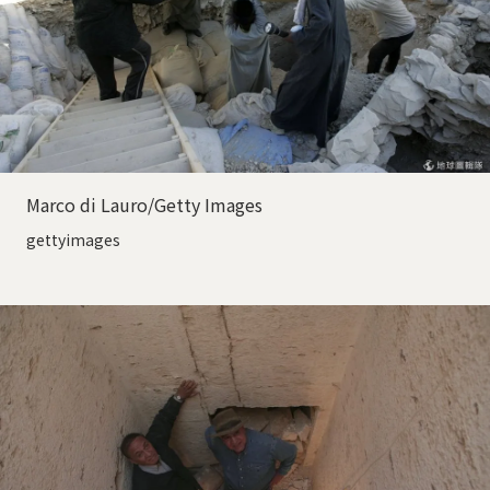
Marco di Lauro/Getty Images
gettyimages