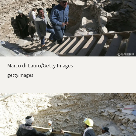
Marco di Lauro/Getty Images
gettyimages