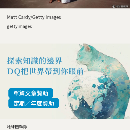
Matt Cardy/Getty Images
gettyimages
單篇文章贊助
定期／年度贊助
地球圖輯隊