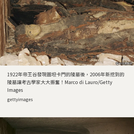
1922年帝王谷發現圖坦卡門的陵墓後，2006年新挖到的
陵墓讓考古學家大大振奮！Marco di Lauro/Getty
Images
gettyimages