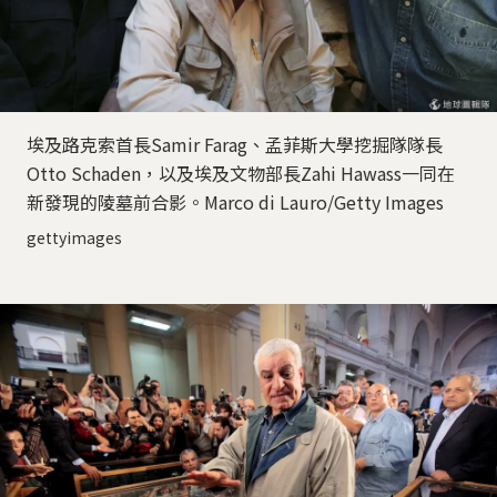
埃及路克索首長Samir Farag、孟菲斯大學挖掘隊隊長
Otto Schaden，以及埃及文物部長Zahi Hawass一同在
新發現的陵墓前合影。Marco di Lauro/Getty Images
gettyimages