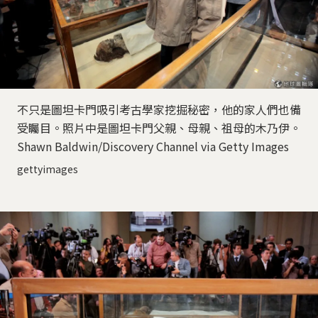
不只是圖坦卡門吸引考古學家挖掘秘密，他的家人們也備
受矚目。照片中是圖坦卡門父親、母親、祖母的木乃伊。
Shawn Baldwin/Discovery Channel via Getty Images
gettyimages