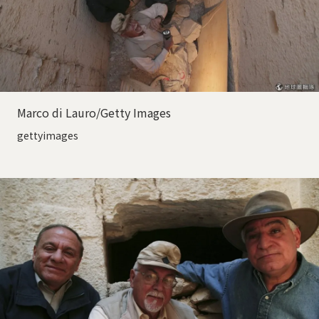
Marco di Lauro/Getty Images
gettyimages