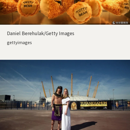
Daniel Berehulak/Getty Images
gettyimages