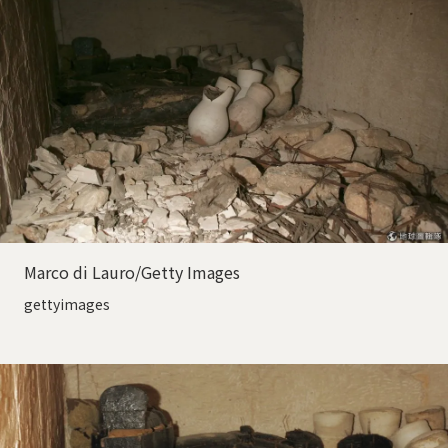
Marco di Lauro/Getty Images
gettyimages