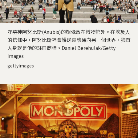
守墓神阿努比斯(Anubis)的塑像放在博物館外。在埃及人
的信仰中，阿努比斯神會護送靈魂通向另一個世界，狼首
人身就是他的註冊商標。Daniel Berehulak/Getty
Images
gettyimages