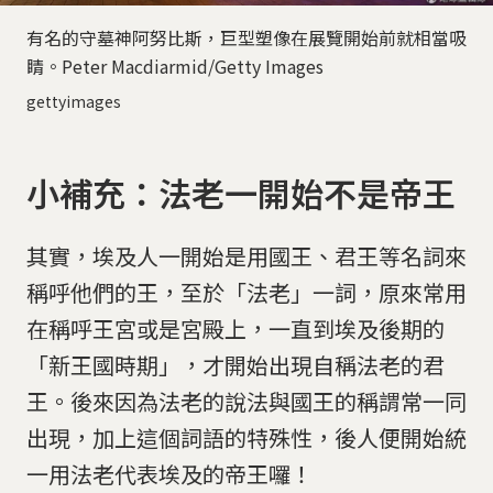
有名的守墓神阿努比斯，巨型塑像在展覽開始前就相當吸
睛。Peter Macdiarmid/Getty Images
gettyimages
小補充：法老一開始不是帝王
其實，埃及人一開始是用國王、君王等名詞來
稱呼他們的王，至於「法老」一詞，原來常用
在稱呼王宮或是宮殿上，一直到埃及後期的
「新王國時期」，才開始出現自稱法老的君
王。後來因為法老的說法與國王的稱謂常一同
出現，加上這個詞語的特殊性，後人便開始統
一用法老代表埃及的帝王囉！