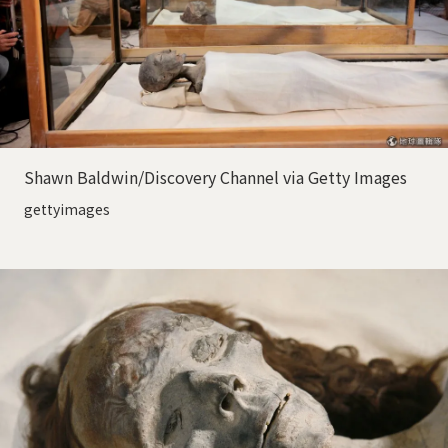
Shawn Baldwin/Discovery Channel via Getty Images
gettyimages