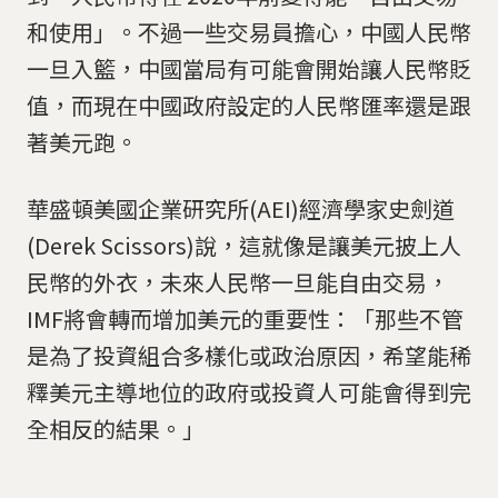
和使用」。不過一些交易員擔心，中國人民幣
一旦入籃，中國當局有可能會開始讓人民幣貶
值，而現在中國政府設定的人民幣匯率還是跟
著美元跑。
華盛頓美國企業研究所(AEI)經濟學家史劍道
(Derek Scissors)說，這就像是讓美元披上人
民幣的外衣，未來人民幣一旦能自由交易，
IMF將會轉而增加美元的重要性：「那些不管
是為了投資組合多樣化或政治原因，希望能稀
釋美元主導地位的政府或投資人可能會得到完
全相反的結果。」