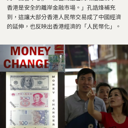
香港是安全的離岸金融市場。」孔誥烽補充
到，這讓大部分香港人民幣交易成了中國經濟
的延伸，也反映出香港經濟的「人民幣化」。