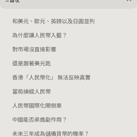
目次
和美元、歐元、英鎊以及日圓並列
為什麼讓人民幣入籃？
對市場沒直接影響
還是跟著美元跑
香港「人民幣化」 無法反映真實
當局操縱人民幣
人民幣國際化開倒車
中國能否承擔副作用？
未來三年成為儲備貨幣的機率？