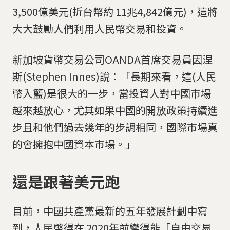
3,500億美元(折台幣約 11兆4,842億元)，這將
大大鼓勵人們利用人民幣交易和投資。
新加坡貨幣交易公司OANDA首席交易員因涅
斯(Stephen Innes)說：「長期來看，這(人民
幣入籃)是很大的一步，當投資人對中國市場
越來越放心，尤其如果中國的開放政策持續進
步且和他們過去幾年的步調相同，國際市場真
的會擁抱中國資本市場。」
還是跟著美元跑
目前，中國共產黨最新的五年發展計劃中寫
到，人民幣得在 2020年前變得能「自由交易