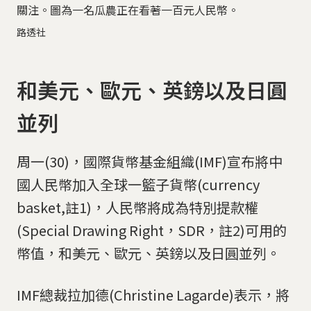
關注。圖為一名瓜農正在看著一百元人民幣。
路透社
和美元、歐元、英鎊以及日圓
並列
周一(30)，國際貨幣基金組織(IMF)宣布將中
國人民幣加入全球一籃子貨幣(currency
basket,註1)，人民幣將成為特別提款權
(Special Drawing Right，SDR，註2)可用的
幣值，和美元、歐元、英鎊以及日圓並列。
IMF總裁拉加德(Christine Lagarde)表示，將