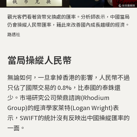
觀光客們看著貨幣兌換處的匯率。分析師表示，中國當局
仍會操縱人民幣匯率，藉此來改善國內成長趨緩的經濟。
路透社
當局操縱人民幣
無論如何，一旦拿掉香港的影響，人民幣不過
只佔了國際交易的 0.8%，比泰國的泰銖還
少。市場研究公司榮鼎諮詢(Rhodium
Group)的經濟學家萊特(Logan Wright)表
示，SWIFT的統計沒有反映出中國操縱匯率的
一面。