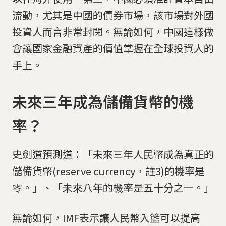
流動，尤其是中國的債券市場，該市場對外國
投資人而言非常封閉。無論如何，中國這樣做
會讓國家金融資產的價值掌握在全球投資人的
手上。
未來三年成為儲備貨幣的機
率？
史劍道預測道：「未來三年人民幣成為真正的
儲備貨幣(reserve currency，註3)的機率是
零。」、「未來八年的機率是五十分之一。」
無論如何，IMF表示讓人民幣入籃可以提高