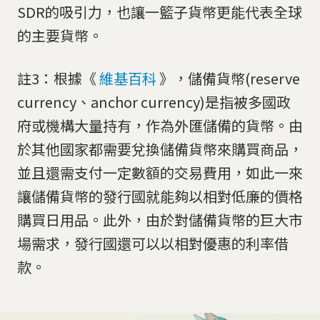
SDR的吸引力，也讓一籃子貨幣更能代表全球
的主要貨幣。
註3：根據《
維基百科
》，儲備貨幣(reserve
currency、anchor currency)是指被多國政
府或機構大量持有，作為外匯儲備的貨幣。由
於其他國家都需要兌換儲備貨幣來購買商品，
並且還需支付一定數額的交易費用，如此一來
讓儲備貨幣的發行國就能夠以相對低廉的價格
購買日用品。此外，由於對儲備貨幣的巨大市
場需求，發行國還可以以相對優惠的利率借
款。