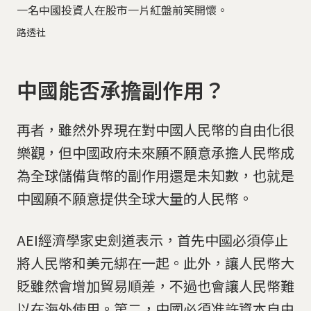
一名中國投資人在股市一片紅盤前笑開懷。
路透社
中國能否承擔副作用？
再者，雖然外界現在對中國人民幣的自由化很
樂觀，但中國政府未來願不願意承擔人民幣成
為全球儲備貨幣的副作用還是未知數，也就是
中國願不願意提供全球大量的人民幣。
AEI經濟學家史劍道表示，首先中國必須停止
將人民幣和美元綁在一起。此外，讓人民幣大
貶雖然會增加貿易順差，不過也會讓人民幣難
以在海外使用。第二，中國必須准許資本自由