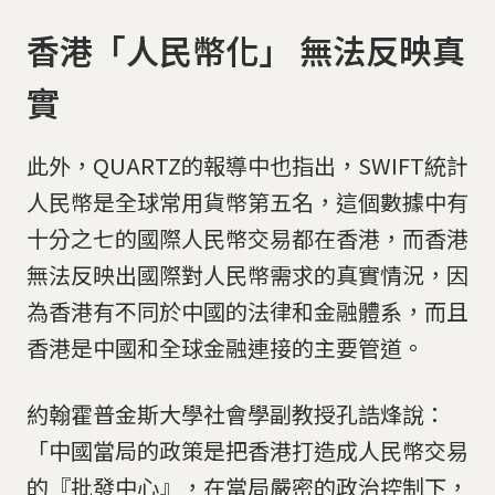
香港「人民幣化」 無法反映真
實
此外，QUARTZ的報導中也指出，SWIFT統計
人民幣是全球常用貨幣第五名，這個數據中有
十分之七的國際人民幣交易都在香港，而香港
無法反映出國際對人民幣需求的真實情況，因
為香港有不同於中國的法律和金融體系，而且
香港是中國和全球金融連接的主要管道。
約翰霍普金斯大學社會學副教授孔誥烽說：
「中國當局的政策是把香港打造成人民幣交易
的『批發中心』，在當局嚴密的政治控制下，