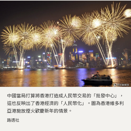
中國當局打算將香港打造成人民幣交易的「批發中心」，
這也反映出了香港經濟的「人民幣化」。圖為香港維多利
亞港施放煙火歡慶新年的情景。
路透社