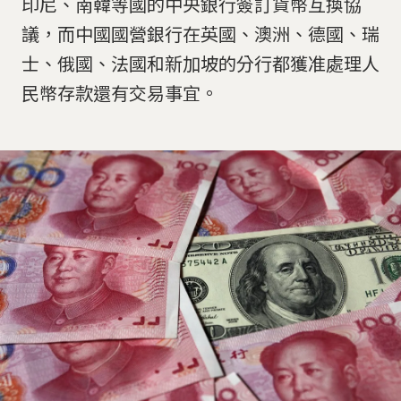
印尼、南韓等國的中央銀行簽訂貨幣互換協
議，而中國國營銀行在英國、澳洲、德國、瑞
士、俄國、法國和新加坡的分行都獲准處理人
民幣存款還有交易事宜。