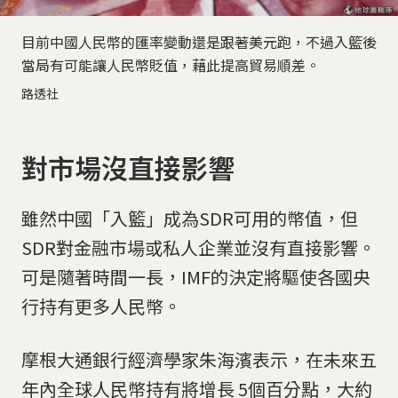
目前中國人民幣的匯率變動還是跟著美元跑，不過入籃後
當局有可能讓人民幣貶值，藉此提高貿易順差。
路透社
對市場沒直接影響
雖然中國「入籃」成為SDR可用的幣值，但
SDR對金融市場或私人企業並沒有直接影響。
可是隨著時間一長，IMF的決定將驅使各國央
行持有更多人民幣。
摩根大通銀行經濟學家朱海濱表示，在未來五
年內全球人民幣持有將增長 5個百分點，大約