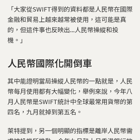
「大家從SWIFT得到的資料都是人民幣在國際
金融和貿易上越來越常被使用，這可能是真
的，但這件事也反映出...人民幣操縱和投
機。」
人民幣國際化開倒車
其中能證明當局操縱人民幣的一點就是，人民
幣每月使用都有大幅變化，舉例來說，今年八
月人民幣是SWIFT統計中全球最常用貨幣的第
四名，九月就掉到第五名。
萊特提到，另一個明顯的指標是離岸人民幣需