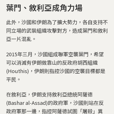
葉門、敘利亞成角力場
​​​​​​​​​​​​​​​​​​​​​此外，沙國和伊朗為了擴大勢力，各自支持不
同立場的武裝組織攻擊對方，造成葉門和敘利
亞一片混亂。
2015年三月，沙國組成聯軍空襲葉門，希望
可以消滅有伊朗做靠山的反政府胡西組織
(Houthis)，伊朗則指控沙國的空襲目標都是
平民。
在敘利亞，伊朗支持敘利亞總統阿薩德
(Bashar al-Assad)的政府軍，沙國則站在反
政府軍那一邊，指控阿薩德試圖「屠殺」異