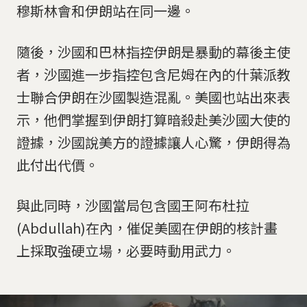
穆斯林會和伊朗站在同一邊。
隨後，沙國和巴林指控伊朗是暴動的幕後主使
者，沙國進一步指控包含尼姆在內的什葉派教
士聯合伊朗在沙國製造混亂。美國也站出來表
示，他們掌握到伊朗打算暗殺赴美沙國大使的
證據，沙國說美方的證據讓人心驚，伊朗得為
此付出代價。
與此同時，沙國當局包含國王阿布杜拉
(Abdullah)在內，催促美國在伊朗的核計畫
上採取強硬立場，必要時動用武力。