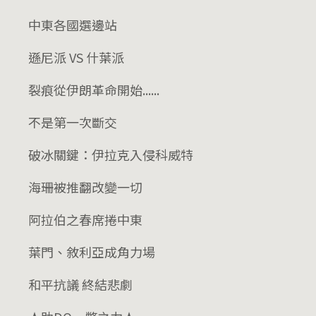
中東各國選邊站
遜尼派 VS 什葉派
裂痕從伊朗革命開始......
​​​​​​​​​​​​​​不是第一次斷交
​​​​​​​​​​​​​​破冰關鍵：伊拉克入侵科威特
海珊被推翻改變一切
阿拉伯之春席捲中東
葉門、敘利亞成角力場
​​​​​​​​​​​​​​​​​​​​​​​​​​​​和平抗議 終結悲劇