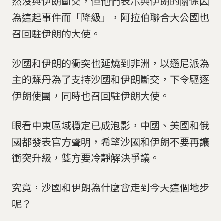
然沒與伊朗斷交，但他們表示與伊朗的關係因
為這起事件而「降級」，阿拉伯聯合大公國也
召回駐伊朗的大使。
沙國和伊朗的衝突也延燒到非洲，以遜尼派為
主的蘇丹為了支持沙國和伊朗斷交，下令驅逐
伊朗使團，同時也召回駐伊朗大使。
眼看中東區域穩定已成泡影，中國、美國和俄
國都發表官方聲明，希望沙國和伊朗不要再讓
衝突升級，雙方要冷靜解決爭議。
究竟，沙國和伊朗為什麼會走到今天這個地步
呢？