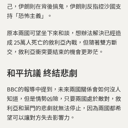
己，伊朗則在背後搞鬼，伊朗則反指控沙國支
持「恐怖主義」。
原本兩國可望坐下來和談，想辦法解決已經造
成 25萬人死亡的敘利亞內戰，但隨著雙方斷
交，敘利亞衝突要結束的機會更渺茫。
​​​​​​​​​​​​​​​​​​​​​​​​​​​​和平抗議 終結悲劇
​​​​​​​​​​​​​​​​​​​​​​​​​​​​BBC的報導中提到，未來兩國關係會如何沒人
知道，但是情勢凶險，只要兩國處於敵對，敘
利亞和葉門的悲劇就無法停止，因為兩國都希
望可以讓對方失去影響力。