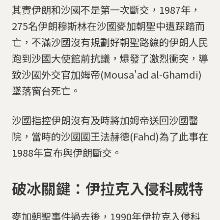
​​​​​​​​​​​​​​其實伊朗和沙國不是第一次斷交，1987年，
275名伊朗穆斯林在沙國麥加朝聖中遭踩踏而
亡，不滿沙國沒有規劃好朝聖路線的伊朗人民
跑到沙國大使館前抗議，爆發了激烈衝突，導
致沙國外交官加姆帝(Mousa'ad al-Ghamdi)
墜落窗台死亡。
沙國指控伊朗沒有及時將加姆帝送回沙國醫
院，當時的沙國國王法赫德(Fahd)為了此事在
1988年宣布與伊朗斷交。
​​​​​​​​​​​​​​破冰關鍵：伊拉克入侵科威特
​​​​​​​​​​​​​​麥加朝聖事件過去後，1990年伊拉克入侵科