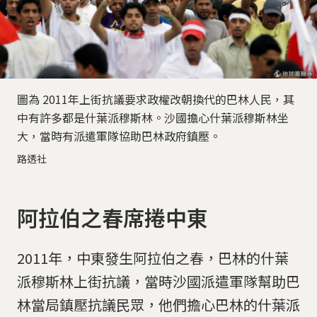
圖為 2011年上街抗議要求政權改朝換代的巴林人民，其
中有許多都是什葉派穆斯林。沙國擔心什葉派穆斯林坐
大，當時有派遣軍隊協助巴林政府鎮壓。
路透社
阿拉伯之春席捲中東
​​​​​​​​​​​​​​2011年，中東發生阿拉伯之春，巴林的什葉
派穆斯林上街抗議，當時沙國派遣軍隊幫助巴
林當局鎮壓抗議民眾，他們擔心巴林的什葉派