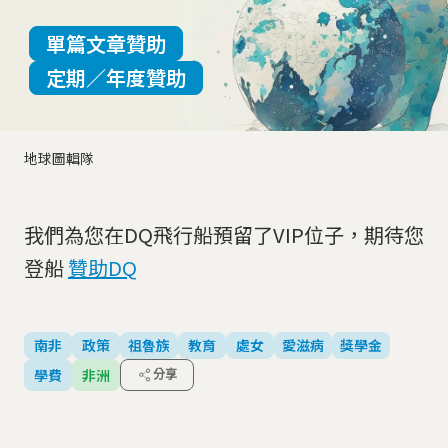
單篇文章贊助
定期／年度贊助
地球圖輯隊
我們為您在DQ飛行船預留了VIP位子，期待您
登船
贊助DQ
南非
政策
祖魯族
教育
處女
愛滋病
獎學金
學費
非洲
分享