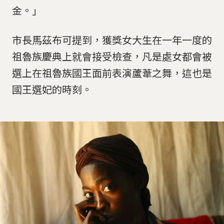
金。」
市長馬茲布可提到，獲獎女大生在一年一度的
祖魯族慶典上就會接受檢查，凡是處女都會被
選上在祖魯族國王面前表演蘆葦之舞，這也是
國王選妃的時刻。