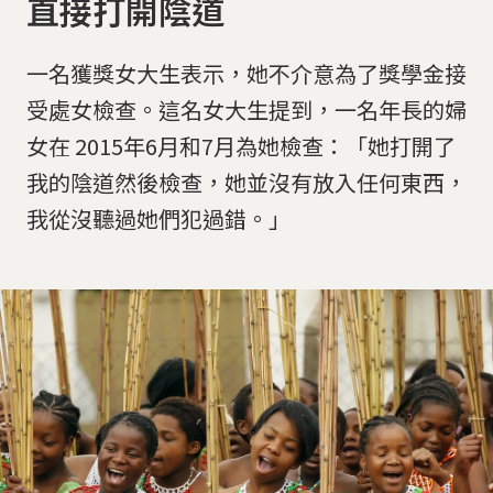
直接打開陰道
一名獲獎女大生表示，她不介意為了獎學金接
受處女檢查。這名女大生提到，一名年長的婦
女在 2015年6月和7月為她檢查：「她打開了
我的陰道然後檢查，她並沒有放入任何東西，
我從沒聽過她們犯過錯。」