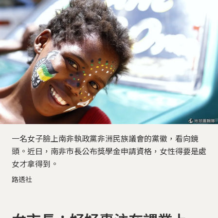
一名女子臉上南非執政黨非洲民族議會的黨徽，看向鏡
頭。近日，南非市長公布獎學金申請資格，女性得要是處
女才拿得到。
路透社