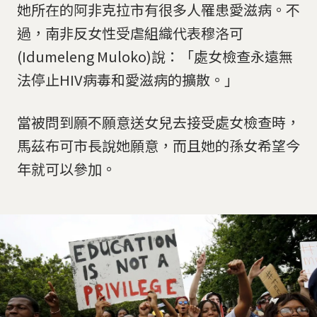
她所在的阿非克拉市有很多人罹患愛滋病。不
過，南非反女性受虐組織代表穆洛可
(Idumeleng Muloko)說：「處女檢查永遠無
法停止HIV病毒和愛滋病的擴散。」
當被問到願不願意送女兒去接受處女檢查時，
馬茲布可市長說她願意，而且她的孫女希望今
年就可以參加。