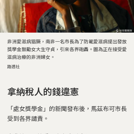
非洲愛滋病猖獗，南非一名市長為了防範愛滋病提出發放
獎學金鼓勵女大生守貞，引來各界砲轟。圖為正在接受愛
滋病治療的非洲婦女。
路透社
拿納稅人的錢違憲
「處女獎學金」的新聞發布後，馬茲布可市長
受到各界譴責。