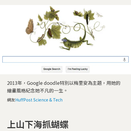
2013年，Google doodle特別以梅里安為主題，用她的
繪畫風格紀念她不凡的一生。
網友
HuffPost Science & Tech
​​​​​​​上山下海抓蝴蝶