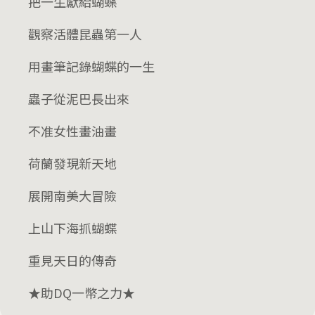
把一生獻給蝴蝶
觀察活體昆蟲第一人
用畫筆記錄蝴蝶的一生
​​​​​​​蟲子從泥巴長出來
​​​​​​​不准女性畫油畫
荷蘭發現新天地
​​​​​​​​​​​​​​展開南美大冒險
​​​​​​​上山下海抓蝴蝶
​​​​​​​​​​​​​​重見天日的傳奇
★助DQ一幣之力★