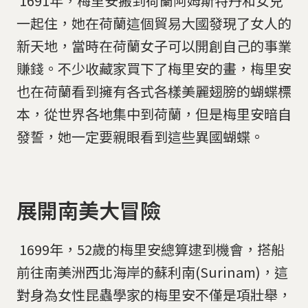
​​​​​​​​​​​​​​ 1691年，梅里安搬到荷蘭阿姆斯特丹和女兒
一起住，她在荷蘭這個貿易大國發現了女人的
新天地，當時在荷蘭女子可以開創自己的事業
賺錢。不少收藏家買下了梅里安的畫，梅里安
也在荷蘭看到擁有各式各樣美麗翅膀的蝴蝶標
本，從世界各地集中到荷蘭，但是梅里安暗自
發誓，她一定要親眼看到這些異國蝴蝶。
​​​​​​​​​​​​​​展開南美大冒險
​​​​​​​​​​​​​​ 1699年，52歲的梅里安總算逮到機會，搭船
前往南美洲西北海岸的蘇利南(Surinam)，這
對身為女性昆蟲學家的梅里安不僅是項壯舉，