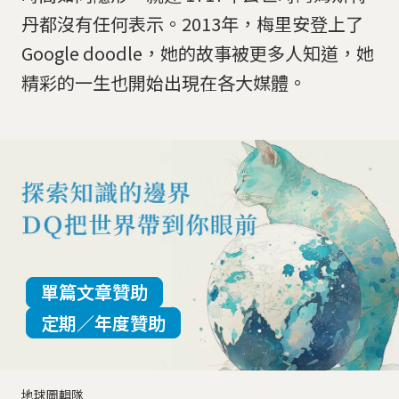
丹都沒有任何表示。2013年，梅里安登上了
Google doodle，她的故事被更多人知道，她
精彩的一生也開始出現在各大媒體。
單篇文章贊助
定期／年度贊助
地球圖輯隊