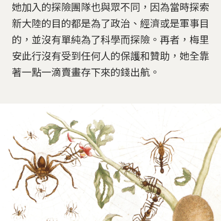
她加入的探險團隊也與眾不同，因為當時探索
新大陸的目的都是為了政治、經濟或是軍事目
的，並沒有單純為了科學而探險。再者，梅里
安此行沒有受到任何人的保護和贊助，她全靠
著一點一滴賣畫存下來的錢出航。