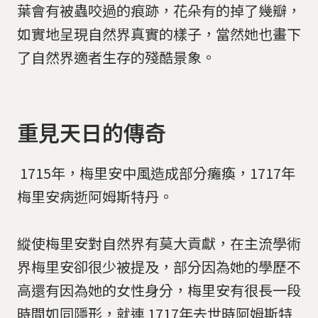
葉會有被蟲咬過的痕跡，花朵有的掉了幾瓣，
如實地呈現自然界真實的樣子，當然她也畫下
了自然界適者生存的殘酷景象。
​​​​​​​​​​​​​​重見天日的傳奇
​​​​​​​​​​​​​​ 1715年，梅里安中風造成部分癱瘓，1717年
梅里安病逝阿姆斯特丹。
縱使梅里安對自然界有莫大貢獻，在主流學術
界梅里安卻很少被提及，部分因為她的學歷不
高還有因為她的女性身分，梅里安有很長一段
時間如同隱形，就連 1717年去世時阿姆斯特