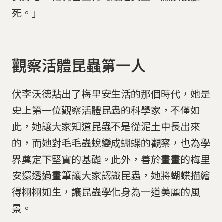
死。」
觀察活體昆蟲第一人
伏李沃德點出了梅里安生活的那個時代，她是
史上第一位觀察活體昆蟲的科學家，不僅如
此，她讓大家知道昆蟲不是從泥土中長出來
的，而她對毛毛蟲蛻變成蝴蝶的觀察，也為學
界奠定下堅實的基礎。此外，善於畫畫的梅里
安還透過畫筆讓大家認識昆蟲，她將蝴蝶描繪
得栩栩如生，讓昆蟲學化身為一道美麗的風
景。